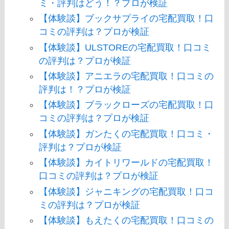
ミ・評判はどう！？プロが検証
【体験談】ブックサプライの宅配買取！口
コミの評判は？プロが検証
【体験談】ULSTOREの宅配買取！口コミ
の評判は？プロが検証
【体験談】アニエラの宅配買取！口コミの
評判は！？プロが検証
【体験談】ブラックローズの宅配買取！口
コミの評判は？プロが検証
【体験談】ガンたくの宅配買取！口コミ・
評判は？プロが検証
【体験談】カイトリワールドの宅配買取！
口コミの評判は？プロが検証
【体験談】ジャニキングの宅配買取！口コ
ミの評判は？プロが検証
【体験談】もえたくの宅配買取！口コミの