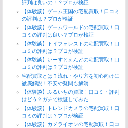
評判は良いの！？プロが検証
【体験談】ゲーム王国の宅配買取！口コミ
の評判は？プロが検証
【体験談】ゲームワールドの宅配買取！口
コミの評判は良い？プロが検証
【体験談】トイフォレストの宅配買取！口
コミの評判は？プロが検証
【体験談】いーすとえんどの宅配買取！口
コミの評判は？プロが検証
宅配買取とは？流れ・やり方を初心向けに
徹底解説！不安や疑問も解消
【体験談】ふるいちの買取！口コミ・評判
はどう？ガチで検証してみた
【体験談】トレンドカメラの宅配買取！口
コミの評判は？プロが検証
【体験談】カメライオンの宅配買取！口コ