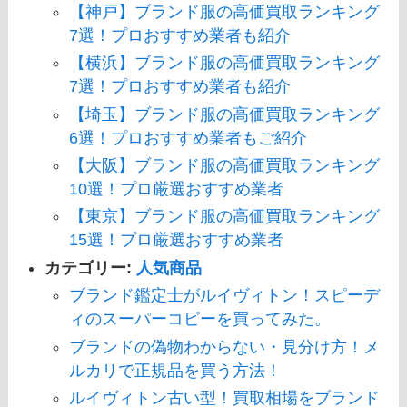
【神戸】ブランド服の高価買取ランキング
7選！プロおすすめ業者も紹介
【横浜】ブランド服の高価買取ランキング
7選！プロおすすめ業者も紹介
【埼玉】ブランド服の高価買取ランキング
6選！プロおすすめ業者もご紹介
【大阪】ブランド服の高価買取ランキング
10選！プロ厳選おすすめ業者
【東京】ブランド服の高価買取ランキング
15選！プロ厳選おすすめ業者
カテゴリー:
人気商品
ブランド鑑定士がルイヴィトン！スピーデ
ィのスーパーコピーを買ってみた。
ブランドの偽物わからない・見分け方！メ
ルカリで正規品を買う方法！
ルイヴィトン古い型！買取相場をブランド