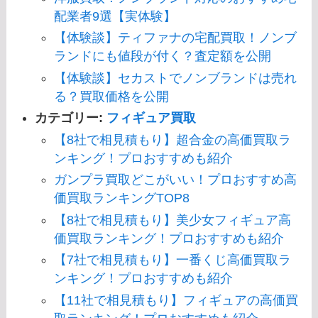
配業者9選【実体験】
【体験談】ティファナの宅配買取！ノンブ
ランドにも値段が付く？査定額を公開
【体験談】セカストでノンブランドは売れ
る？買取価格を公開
カテゴリー:
フィギュア買取
【8社で相見積もり】超合金の高価買取ラ
ンキング！プロおすすめも紹介
ガンプラ買取どこがいい！プロおすすめ高
価買取ランキングTOP8
【8社で相見積もり】美少女フィギュア高
価買取ランキング！プロおすすめも紹介
【7社で相見積もり】一番くじ高価買取ラ
ンキング！プロおすすめも紹介
【11社で相見積もり】フィギュアの高価買