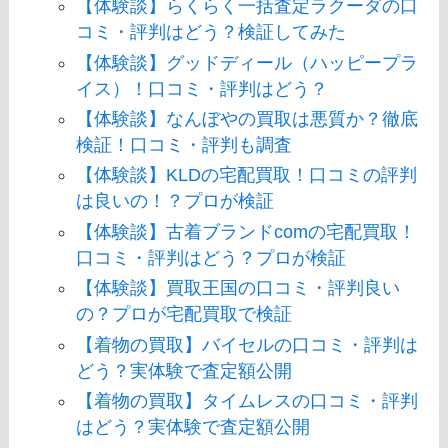
【体験談】らくらく一括査定ラクーダの口
コミ・評判はどう？検証してみた
【体験談】グッドディール（ハッピープラ
イス）！口コミ・評判はどう？
【体験談】なんぼやの買取は悪質か？徹底
検証！口コミ・評判も調査
【体験談】KLDの宅配買取！口コミの評判
は良いの！？プロが検証
【体験談】古着ブランドcomの宅配買取！
口コミ・評判はどう？プロが検証
【体験談】買取王国の口コミ・評判良い
の？プロが宅配買取で検証
【着物の買取】バイセルの口コミ・評判は
どう？実体験で査定額公開
【着物の買取】タイムレスの口コミ・評判
はどう？実体験で査定額公開