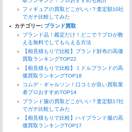
取ランキング！プロおすすめも紹介
フィギュアの買取どこがいい？査定額10社
でガチ比較してみた
カテゴリー:
ブランド買取
ブランド品！鑑定だけ！どこで？プロが教
える無料でしてもらえる方法
【相見積もりで比較】ブランド財布の高価
買取ランキングTOP22
【相見積もりで比較】ミドルブランドの高
価買取ランキングTOP18
コムデ・ギャルソン！口コミが良い買取業
者プロおすすめTOP14
ブランド服の買取どこがいい？査定額17社
でガチ比較してみた
【相見積もりで比較】ハイブランド服の高
価買取ランキングTOP17