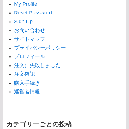
My Profile
Reset Password
Sign Up
お問い合わせ
サイトマップ
プライバシーポリシー
プロフィール
注文に失敗しました
注文確認
購入手続き
運営者情報
カテゴリーごとの投稿