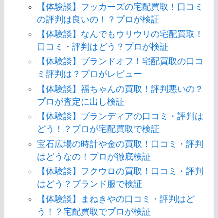
【体験談】フッカーズの宅配買取！口コミ
の評判は良いの！？プロが検証
【体験談】なんでもウリウリの宅配買取！
口コミ・評判はどう？プロが検証
【体験談】ブランドオフ！宅配買取の口コ
ミ評判は？プロがレビュー
【体験談】福ちゃんの買取！評判悪いの？
プロが査定に出し検証
【体験談】ブランディアの口コミ・評判は
どう！？プロが宅配買取で検証
宝石広場の時計や金の買取！口コミ・評判
はどうなの！プロが徹底検証
【体験談】フクウロの買取！口コミ・評判
はどう？ブランド服で検証
【体験談】まねきやの口コミ・評判はど
う！？宅配買取でプロが検証