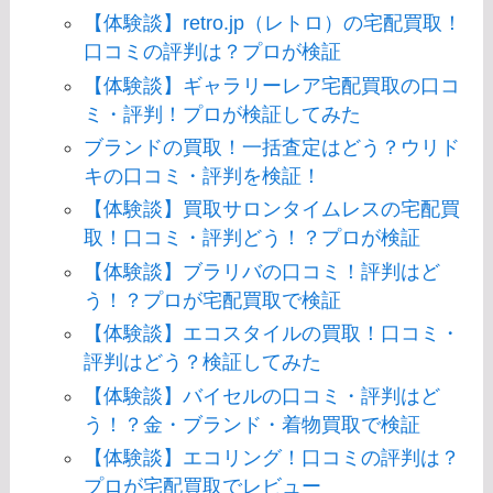
【体験談】retro.jp（レトロ）の宅配買取！
口コミの評判は？プロが検証
【体験談】ギャラリーレア宅配買取の口コ
ミ・評判！プロが検証してみた
ブランドの買取！一括査定はどう？ウリド
キの口コミ・評判を検証！
【体験談】買取サロンタイムレスの宅配買
取！口コミ・評判どう！？プロが検証
【体験談】ブラリバの口コミ！評判はど
う！？プロが宅配買取で検証
【体験談】エコスタイルの買取！口コミ・
評判はどう？検証してみた
【体験談】バイセルの口コミ・評判はど
う！？金・ブランド・着物買取で検証
【体験談】エコリング！口コミの評判は？
プロが宅配買取でレビュー