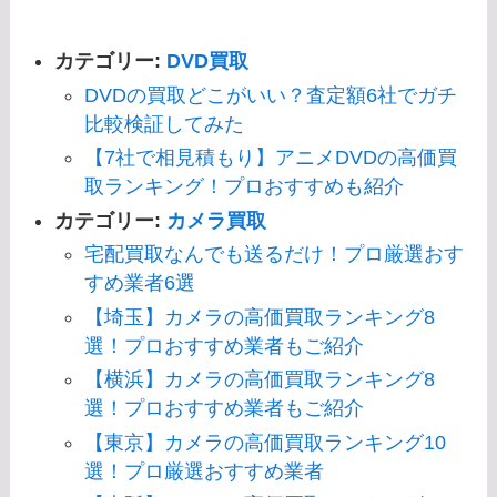
カテゴリー:
DVD買取
DVDの買取どこがいい？査定額6社でガチ
比較検証してみた
【7社で相見積もり】アニメDVDの高価買
取ランキング！プロおすすめも紹介
カテゴリー:
カメラ買取
宅配買取なんでも送るだけ！プロ厳選おす
すめ業者6選
【埼玉】カメラの高価買取ランキング8
選！プロおすすめ業者もご紹介
【横浜】カメラの高価買取ランキング8
選！プロおすすめ業者もご紹介
【東京】カメラの高価買取ランキング10
選！プロ厳選おすすめ業者