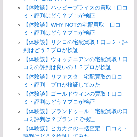
【体験談】ハッピープライスの買取！口コ
ミ・評判はどう？プロが検証
【体験談】WHY NOTの宅配買取！口コ
ミ・評判はどう？プロが検証
【体験談】リクロの宅配買取！口コミ・評
判はどう？プロが検証
【体験談】ウォッチニアンの宅配買取！口
コミの評判は良いの！？プロが検証
【体験談】リファスタ！宅配買取の口コ
ミ・評判！プロが検証してみた
【体験談】ゴールドウィンの買取！口コ
ミ・評判はどう？プロが検証
【体験談】ブランドゥール！宅配買取の口
コミ評判は？ブランドで検証
【体験談】ヒカカクの一括査定！口コミ・
評判はどう？検証してみた