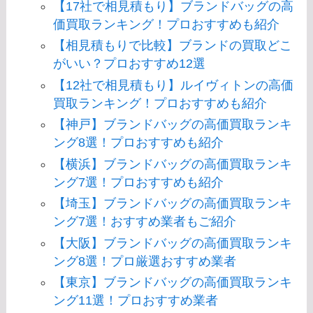
【17社で相見積もり】ブランドバッグの高
価買取ランキング！プロおすすめも紹介
【相見積もりで比較】ブランドの買取どこ
がいい？プロおすすめ12選
【12社で相見積もり】ルイヴィトンの高価
買取ランキング！プロおすすめも紹介
【神戸】ブランドバッグの高価買取ランキ
ング8選！プロおすすめも紹介
【横浜】ブランドバッグの高価買取ランキ
ング7選！プロおすすめも紹介
【埼玉】ブランドバッグの高価買取ランキ
ング7選！おすすめ業者もご紹介
【大阪】ブランドバッグの高価買取ランキ
ング8選！プロ厳選おすすめ業者
【東京】ブランドバッグの高価買取ランキ
ング11選！プロおすすめ業者