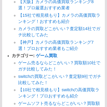
【大阪】カメラの高価買取ランキング8
選！プロ厳選おすすめ業者
【15社で相見積もり】カメラの高価買取ラ
ンキング！おすすめも紹介
カメラの買取どこがいい？査定額14社でガ
チ比較してみた
【神戸】カメラの高価買取ランキング7
選！プロおすすめ業者もご紹介
カテゴリー:
ゲーム買取
ゲーム売るならどこがいい？買取額10社で
ガチ比較してみた！
switchの買取どこがいい？査定額9社でガチ
比較してみた！
【10社で相見積もり】switchの高価買取ラ
ンキング！プロおすすめも紹介
ゲームソフト売るならどこがいい？買取額