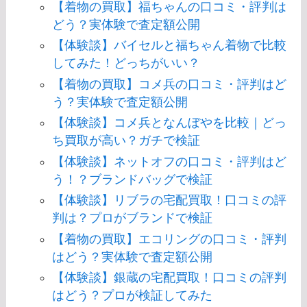
【着物の買取】福ちゃんの口コミ・評判は
どう？実体験で査定額公開
【体験談】バイセルと福ちゃん着物で比較
してみた！どっちがいい？
【着物の買取】コメ兵の口コミ・評判はど
う？実体験で査定額公開
【体験談】コメ兵となんぼやを比較｜どっ
ち買取が高い？ガチで検証
【体験談】ネットオフの口コミ・評判はど
う！？ブランドバッグで検証
【体験談】リブラの宅配買取！口コミの評
判は？プロがブランドで検証
【着物の買取】エコリングの口コミ・評判
はどう？実体験で査定額公開
【体験談】銀蔵の宅配買取！口コミの評判
はどう？プロが検証してみた