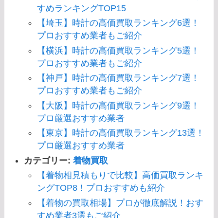
すめランキングTOP15
【埼玉】時計の高価買取ランキング6選！
プロおすすめ業者もご紹介
【横浜】時計の高価買取ランキング5選！
プロおすすめ業者もご紹介
【神戸】時計の高価買取ランキング7選！
プロおすすめ業者もご紹介
【大阪】時計の高価買取ランキング9選！
プロ厳選おすすめ業者
【東京】時計の高価買取ランキング13選！
プロ厳選おすすめ業者
カテゴリー:
着物買取
【着物相見積もりで比較】高価買取ランキ
ングTOP8！プロおすすめも紹介
【着物の買取相場】プロが徹底解説！おす
すめ業者3選もご紹介