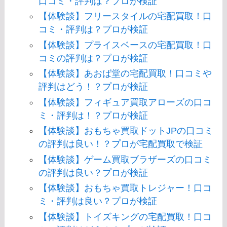
口コミ・評判は？プロが検証
【体験談】フリースタイルの宅配買取！口
コミ・評判は？プロが検証
【体験談】プライスベースの宅配買取！口
コミの評判は？プロが検証
【体験談】あおば堂の宅配買取！口コミや
評判はどう！？プロが検証
【体験談】フィギュア買取アローズの口コ
ミ・評判は！？プロが検証
【体験談】おもちゃ買取ドットJPの口コミ
の評判は良い！？プロが宅配買取で検証
【体験談】ゲーム買取ブラザーズの口コミ
の評判は良い？プロが検証
【体験談】おもちゃ買取トレジャー！口コ
ミ・評判は良い？プロが検証
【体験談】トイズキングの宅配買取！口コ