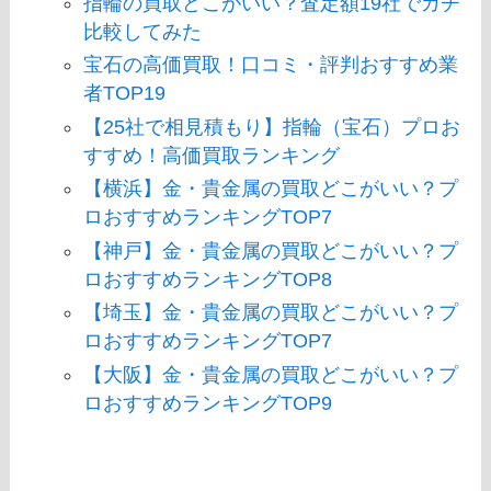
指輪の買取どこがいい？査定額19社でガチ
比較してみた
宝石の高価買取！口コミ・評判おすすめ業
者TOP19
【25社で相見積もり】指輪（宝石）プロお
すすめ！高価買取ランキング
【横浜】金・貴金属の買取どこがいい？プ
ロおすすめランキングTOP7
【神戸】金・貴金属の買取どこがいい？プ
ロおすすめランキングTOP8
【埼玉】金・貴金属の買取どこがいい？プ
ロおすすめランキングTOP7
【大阪】金・貴金属の買取どこがいい？プ
ロおすすめランキングTOP9