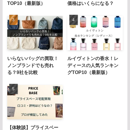
TOP10（最新版）
価格はいくらになる？
いらないバッグの買取！
ルイヴィトンの香水！レ
ノンブランドでも売れ
ディースの人気ランキン
る？9社を比較
グTOP10（最新版）
【体験談】プライスベー