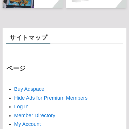
サイトマップ
ページ
Buy Adspace
Hide Ads for Premium Members
Log In
Member Directory
My Account