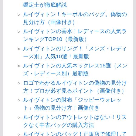
鑑定士が徹底解説
ルイヴィトン！キーポルのバッグ。偽物の
見分け方（画像付き）
ルイヴィトンの香水！レディースの人気ラ
ンキングTOP10（最新版）
ルイヴィトンのリング！「メンズ・レディ
ース別」人気10選！最新版
ルイヴィトンの人気ネックレス15選（メン
ズ・レディース別）最新版
ロゴでわかるルイヴィトンの偽物の見分け
方！プロが必ず見るポイント（画像付き）
ルイヴィトンの財布「ジッピーウォレッ
ト」偽物の見分け方！画像付き
ルイヴィトンのアウトレットはない！リス
クなく中古バッグの購入方法
ルイヴィトンのバッグ！正規店で修理して