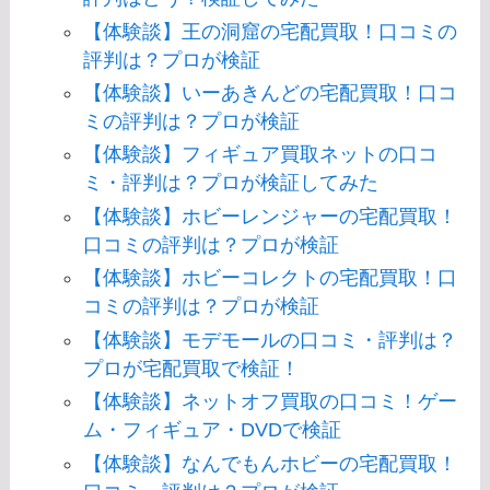
【体験談】王の洞窟の宅配買取！口コミの
評判は？プロが検証
【体験談】いーあきんどの宅配買取！口コ
ミの評判は？プロが検証
【体験談】フィギュア買取ネットの口コ
ミ・評判は？プロが検証してみた
【体験談】ホビーレンジャーの宅配買取！
口コミの評判は？プロが検証
【体験談】ホビーコレクトの宅配買取！口
コミの評判は？プロが検証
【体験談】モデモールの口コミ・評判は？
プロが宅配買取で検証！
【体験談】ネットオフ買取の口コミ！ゲー
ム・フィギュア・DVDで検証
【体験談】なんでもんホビーの宅配買取！