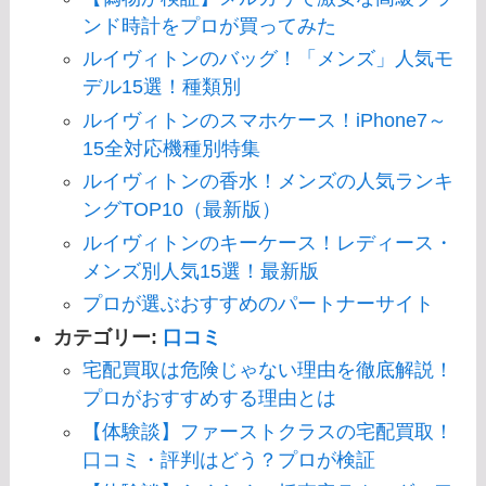
ンド時計をプロが買ってみた
ルイヴィトンのバッグ！「メンズ」人気モ
デル15選！種類別
ルイヴィトンのスマホケース！iPhone7～
15全対応機種別特集
ルイヴィトンの香水！メンズの人気ランキ
ングTOP10（最新版）
ルイヴィトンのキーケース！レディース・
メンズ別人気15選！最新版
プロが選ぶおすすめのパートナーサイト
カテゴリー:
口コミ
宅配買取は危険じゃない理由を徹底解説！
プロがおすすめする理由とは
【体験談】ファーストクラスの宅配買取！
口コミ・評判はどう？プロが検証