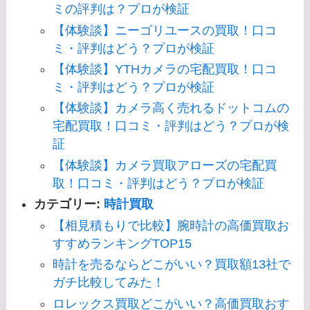
ミの評判は？プロが検証
【体験談】ニーゴリユースの買取！口コ
ミ・評判はどう？プロが検証
【体験談】YTHカメラの宅配買取！口コ
ミ・評判はどう？プロが検証
【体験談】カメラ高く売れるドットコムの
宅配買取！口コミ・評判はどう？プロが検
証
【体験談】カメラ買取アローズの宅配買
取！口コミ・評判はどう？プロが検証
カテゴリー:
時計買取
【相見積もりで比較】腕時計の高価買取お
すすめランキングTOP15
時計を売るならどこがいい？買取額13社で
ガチ比較してみた！
ロレックス買取どこがいい？高価買取おす