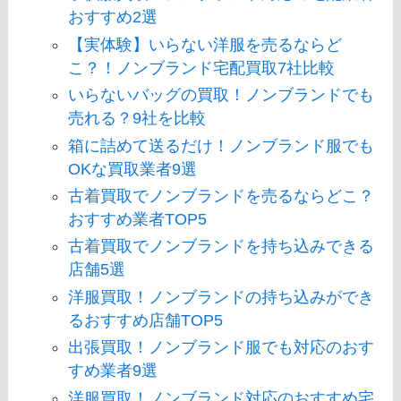
おすすめ2選
【実体験】いらない洋服を売るならど
こ？！ノンブランド宅配買取7社比較
いらないバッグの買取！ノンブランドでも
売れる？9社を比較
箱に詰めて送るだけ！ノンブランド服でも
OKな買取業者9選
古着買取でノンブランドを売るならどこ？
おすすめ業者TOP5
古着買取でノンブランドを持ち込みできる
店舗5選
洋服買取！ノンブランドの持ち込みができ
るおすすめ店舗TOP5
出張買取！ノンブランド服でも対応のおす
すめ業者9選
洋服買取！ノンブランド対応のおすすめ宅