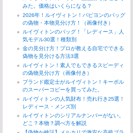
みた。価格はいくらになる？
2026年！ルイヴィトン！パピヨンのバッグ
の偽物・本物見分け方！（画像付き）
ルイヴィトンのバッグ！「レディース」人
気モデル30選！種類別
金の見分け方！プロが教える自宅でできる
偽物を見分ける方法3選
ルイヴィトン！素人でもできるスピーディ
の偽物見分け方（画像付き）
ブランド鑑定士がルイヴィトン！キーポル
のスーパーコピーを買ってみた。
ルイヴィトンの人気財布！売れ行き25選！
レディース・メンズ別
ルイヴィトンのシリアルナンバーがない。
どこ？本物？調べ方を解説
【偽物か検証】メルカリで激安な高級ブラ