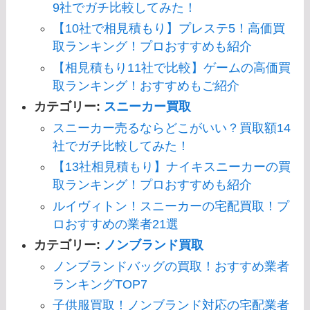
9社でガチ比較してみた！
【10社で相見積もり】プレステ5！高価買
取ランキング！プロおすすめも紹介
【相見積もり11社で比較】ゲームの高価買
取ランキング！おすすめもご紹介
カテゴリー:
スニーカー買取
スニーカー売るならどこがいい？買取額14
社でガチ比較してみた！
【13社相見積もり】ナイキスニーカーの買
取ランキング！プロおすすめも紹介
ルイヴィトン！スニーカーの宅配買取！プ
ロおすすめの業者21選
カテゴリー:
ノンブランド買取
ノンブランドバッグの買取！おすすめ業者
ランキングTOP7
子供服買取！ノンブランド対応の宅配業者