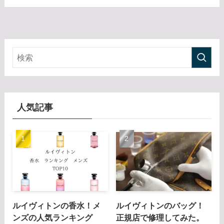
人気記事
ルイヴィトンの香水！メ
ルイヴィトンのバッグ！
ンズの人気ランキング
正規店で修理してみた。