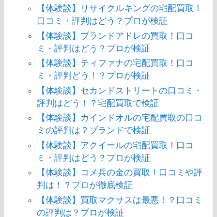
【体験談】リサイクルキングの宅配買取！
口コミ・評判はどう？プロが検証
【体験談】ブランドアドレの買取！口コ
ミ・評判はどう？プロが検証
【体験談】ティファナの宅配買取！口コ
ミ・評判どう！？プロが検証
【体験談】セカンドストリートの口コミ・
評判はどう！？宅配買取で検証
【体験談】カインドオルの宅配買取の口コ
ミの評判は？ブランドで検証
【体験談】アクイールの宅配買取！口コ
ミ・評判はどう？プロが検証
【体験談】コメ兵の金の買取！口コミや評
判は！？プロが徹底検証
【体験談】買取マクサスは最悪！？口コミ
の評判は？プロが検証