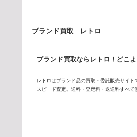
ブランド買取 レトロ
ブランド買取ならレトロ！どこよ
レトロはブランド品の買取・委託販売サイト
スピード査定。送料・査定料・返送料すべて