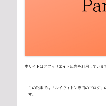
本サイトはアフィリエイト広告を利用していま
この記事では「ルイヴィトン専門のブログ」
す。