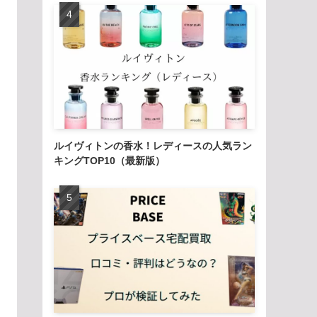
ルイヴィトンの香水！レディースの人気ラン
キングTOP10（最新版）