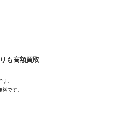
りも高額買取
です。
無料です。