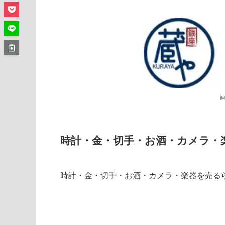
時計・金・切手・お酒・カメラ・
時計・金・切手・お酒・カメラ・楽器を売る