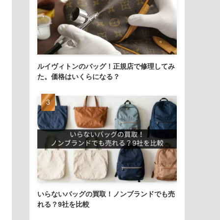
ルイヴィトンのバッグ！正規店で修理してみ
た。価格はいくらになる？
いらないバッグの買取！ノンブランドでも売
れる？9社を比較