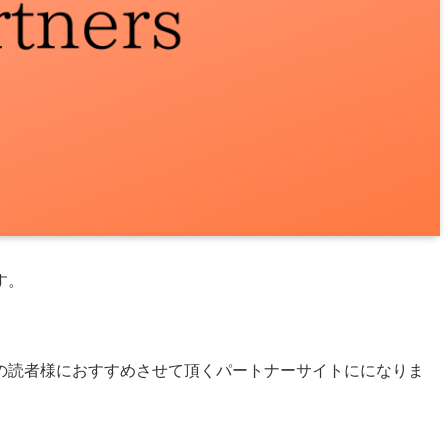
す。
の読者様におすすめさせて頂くパートナーサイトにになりま