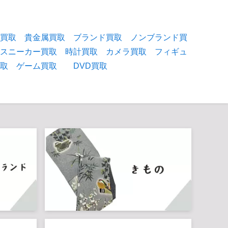
物買取
貴金属買取
ブランド買取
ノンブランド買
スニーカー買取
時計買取
カメラ買取
フィギュ
買取
ゲーム買取
DVD買取