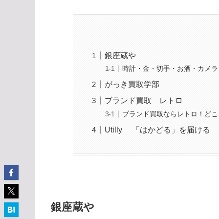
銀座蔵や
時計・金・切手・お酒・カメラ
がっき買取学部
ブランド買取 レトロ
ブランド買取ならレトロ！どこ
Utilly 「はかどる」を届ける
銀座蔵や