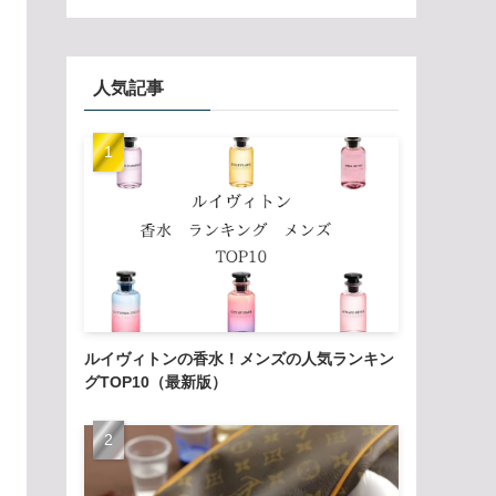
人気記事
ルイヴィトンの香水！メンズの人気ランキン
グTOP10（最新版）