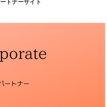
パートナーサイト