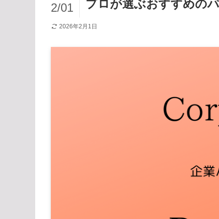
プロが選ぶおすすめの
2/01
2026年2月1日