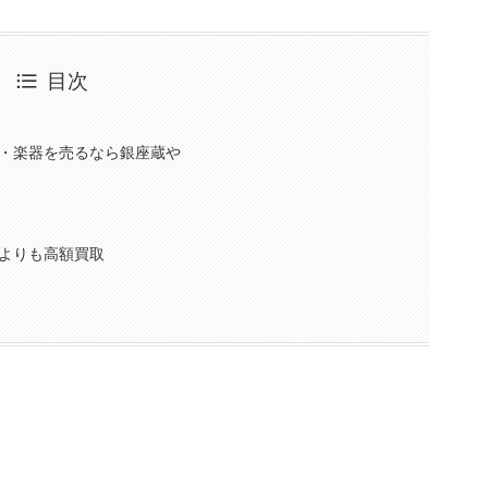
目次
・楽器を売るなら銀座蔵や
よりも高額買取