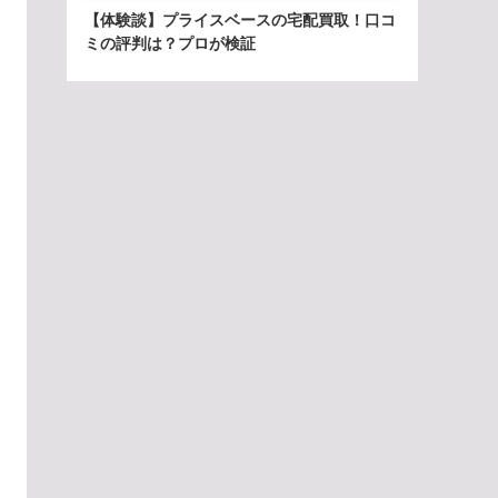
【体験談】プライスベースの宅配買取！口コ
ミの評判は？プロが検証