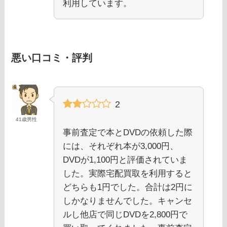
利用しています。
悪い口コミ・評判
2
41歳男性
事前査定で本とDVDの依頼した際
には、それぞれ本が3,000円、
DVDが1,100円と評価されていま
した。実際宅配買取を利用すると
どちらも1円でした。合計は2円に
しかなりませんでした。キャンセ
ルし他店で同じDVDを2,800円で