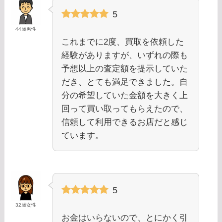
5
44歳男性
これまでに2度、買取を依頼した
経験がありますが、いずれの際も
予想以上の査定額を提示していた
だき、とても満足できました。自
分の希望していた金額を大きく上
回って買い取ってもらえたので、
信頼して利用できるお店だと感じ
ています。
5
32歳女性
お金はいらないので、とにかく引