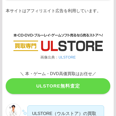
本サイトはアフィリエイト広告を利用しています。
画像出典：
ULSTORE
＼ 本・ゲーム・DVD高価買取はお任せ／
ULSTORE無料査定
ULSTORE（ウルストア）の買取