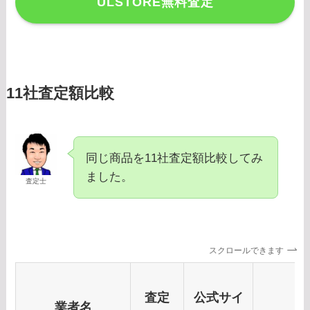
ULSTORE無料査定
11社査定額比較
同じ商品を11社査定額比較してみ
ました。
査定士
スクロールできます
査定
公式サイ
業者名