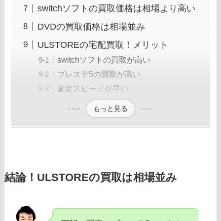
switchソフトの買取価格は相場より高い
DVDの買取価格は相場並み
ULSTOREの宅配買取！メリット
switchソフトの買取が高い
プレステ5の買取が高い
査定スピードが早い
もっと見る
結論！ULSTOREの買取は相場並み