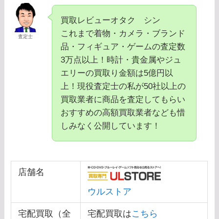
買取レビューオタク シン
これまで着物・カメラ・ブランド
査定士
品・フィギュア・ゲームの査定数
3万点以上！時計・貴金属やジュ
エリーの買取り金額は5億円以
上！現役査定士の私が50社以上の
買取業者に商品を査定してもらい
おすすめの高額買取業者なども惜
しみなく公開しています！
店舗名
ウルストア
宅配買取（全
宅配買取は
こちら