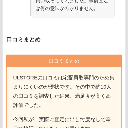
買い取ってくれました。事前査定
は何の意味かわかりません。
口コミまとめ
口コミまとめ
ULSTOREの口コミは宅配買取専門のため集
まりにくいのが現状です。その中で約10人
の口コミを調査した結果、満足度が高く高
評価でした。
今回私が、実際に査定に出し忖度なしで辛