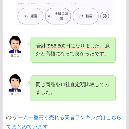
合計で56,800円になりました。
意
外と高額になって良かったです。
査定士
同じ商品を11社査定額比較してみ
ました。
査定士
👉
ゲーム一番高く売れる業者ランキングはこちら
でまとめています