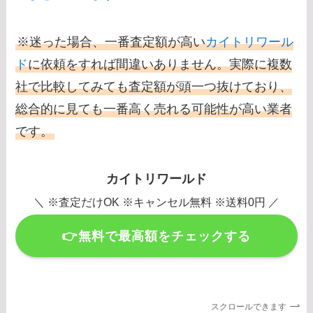
※迷った場合、一番査定額が高い
カイトリワール
ド
に依頼をすれば間違いありません。実際に複数
社で比較してみても査定額が頭一つ抜けており、
総合的に見ても一番高く売れる可能性が高い業者
です。
カイトリワールド
＼ ※査定だけOK ※キャンセル無料 ※送料0円 ／
👉無料で最高額をチェックする
スクロールできます