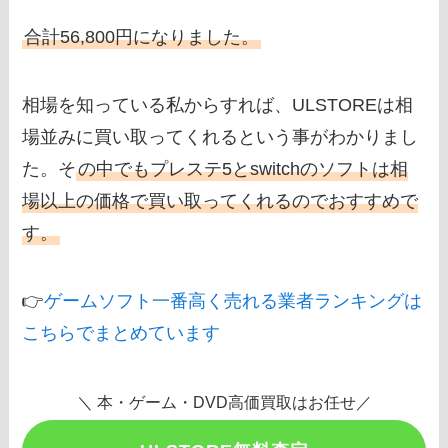
合計56,800円になりました。
相場を知っている私からすれば、ULSTOREは相
場並みに買い取ってくれるという事がわかりまし
た。そ
の中でもプレステ5とswitchのソフトは相
場以上の価格で買い取ってくれるのでおすすめで
す。
👉
ゲームソフト一番高く売れる業者ランキングは
こちらでまとめています
＼ 本・ゲーム・DVD高価買取はお任せ／