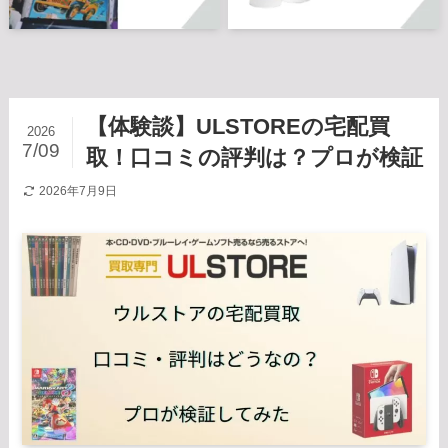
【体験談】ULSTOREの宅配買
2026
7/09
取！口コミの評判は？プロが検証
2026年7月9日