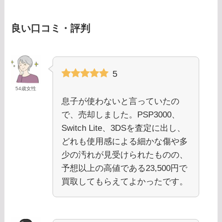
良い口コミ・評判
5
54歳女性
息子が使わないと言っていたの
で、売却しました。PSP3000、
Switch Lite、3DSを査定に出し、
どれも使用感による細かな傷や多
少の汚れが見受けられたものの、
予想以上の高値である23,500円で
買取してもらえてよかったです。