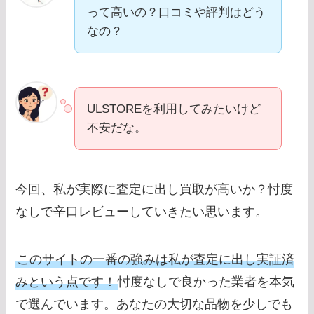
って高いの？口コミや評判はどう
なの？
ULSTOREを利用してみたいけど
不安だな。
今回、私が実際に査定に出し買取が高いか？忖度
なしで辛口レビューしていきたい思います。
このサイトの一番の強みは私が査定に出し実証済
みという点です！
忖度なしで良かった業者を本気
で選んでいます。あなたの大切な品物を少しでも