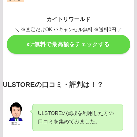
カイトリワールド
＼ ※査定だけOK ※キャンセル無料 ※送料0円 ／
👉無料で最高額をチェックする
ULSTOREの口コミ・評判は！？
ULSTOREの買取を利用した方の
口コミを集めてみました。
査定士