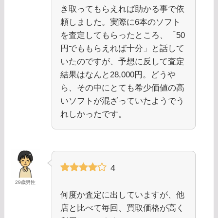
き取ってもらえれば助かる事で依
頼しました。実際に6本のソフト
を査定してもらったところ、「50
円でももらえれば十分」と話して
いたのですが、予想に反して査定
結果はなんと28,000円。どうや
ら、その中にとても希少価値の高
いソフトが混ざっていたようでう
れしかったです。
4
29歳男性
何度か査定に出していますが、他
店と比べて毎回、買取価格が高く