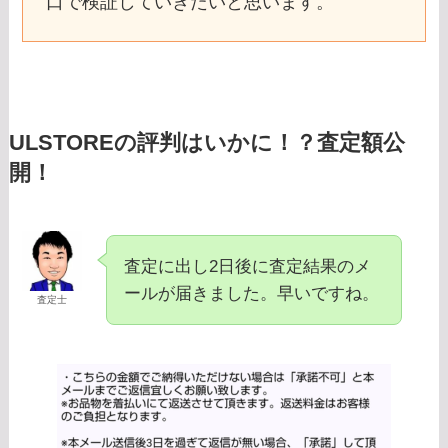
口で検証していきたいと思います。
ULSTOREの評判はいかに！？査定額公
開！
査定に出し2日後に査定結果のメ
ールが届きました。早いですね。
査定士