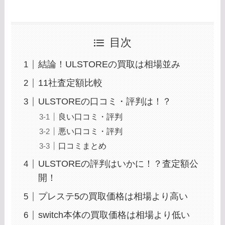
目次
結論！ULSTOREの買取は相場並み
11社査定額比較
ULSTOREの口コミ・評判は！？
良い口コミ・評判
悪い口コミ・評判
口コミまとめ
ULSTOREの評判はいかに！？査定額公
開！
プレステ5の買取価格は相場より高い
switch本体の買取価格は相場より低い