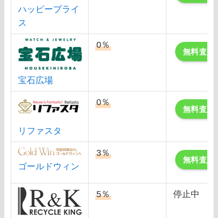
ハッピープライ
ス
0％
無料査定
宝石広場
0％
無料査定
リファスタ
3％
無料査定
ゴールドウィン
5％
停止中