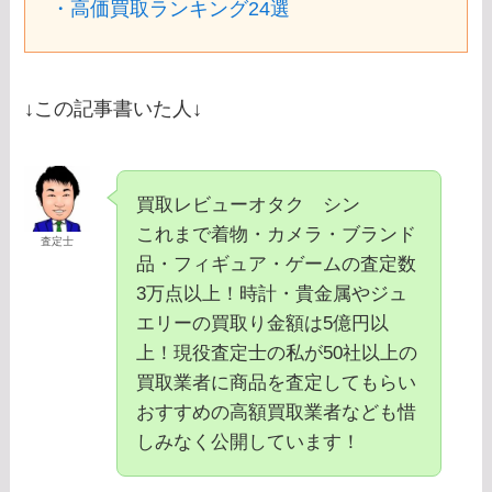
・高価買取ランキング24選
↓この記事書いた人↓
買取レビューオタク シン
これまで着物・カメラ・ブランド
査定士
品・フィギュア・ゲームの査定数
3万点以上！時計・貴金属やジュ
エリーの買取り金額は5億円以
上！現役査定士の私が50社以上の
買取業者に商品を査定してもらい
おすすめの高額買取業者なども惜
しみなく公開しています！