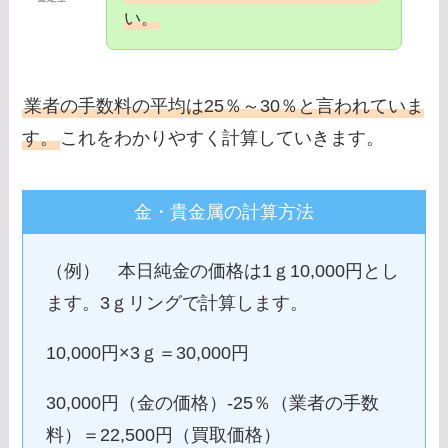
い。
業者の手数料の平均は25％～30％と言われていま
す。
これをわかりやすく計算していきます。
金・貴金属の計算方法
（例） 本日純金の価格は1ｇ10,000円とし
ます。3ｇリングで計算します。
10,000円×3ｇ＝30,000円
30,000円（金の価格）-25％（業者の手数
料）＝22,500円（買取価格）