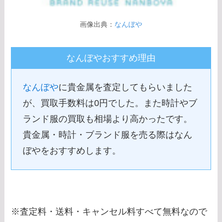
画像出典：
なんぼや
なんぼやおすすめ理由
なんぼや
に貴金属を査定してもらいました
が、買取手数料は0円でした。また時計やブ
ランド服の買取も相場より高かったです。
貴金属・時計・ブランド服を売る際はなん
ぼやをおすすめします。
※査定料・送料・キャンセル料すべて無料なので