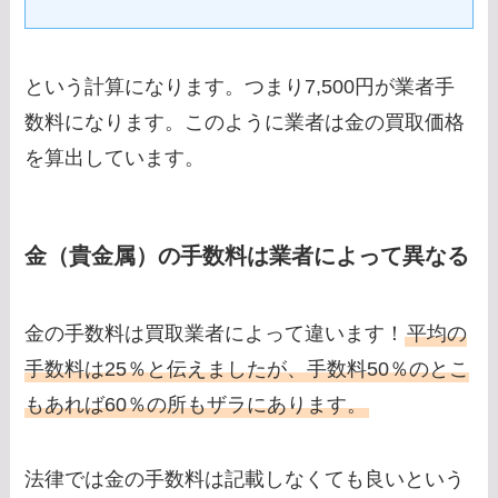
という計算になります。つまり7,500円が業者手
数料になります。このように業者は金の買取価格
を算出しています。
金（貴金属）の手数料は業者によって異なる
金の手数料は買取業者によって違います！
平均の
手数料は25％と伝えましたが、手数料50％のとこ
もあれば60％の所もザラにあります。
法律では金の手数料は記載しなくても良いという