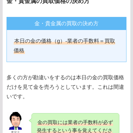
金・貴金属の買取価格の決め方
金・貴金属の買取の決め方
本日の金の価格（g）-業者の手数料＝買取
価格
多くの方が勘違いをするのは本日の金の買取価格
だけを見て金を売ろうとしています。これは間違
いです。
金の買取には業者の手数料が必ず
発生するという事を覚えてくださ
査定士