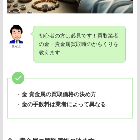
初心者の方は必見です！買取業者
の金・貴金属買取時のからくりを
査定士
教えます
・
金 貴金属の買取価格の決め方
・
金の手数料は業者によって異なる