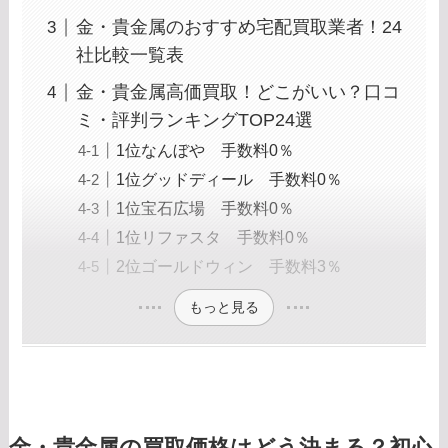
金・貴金属のおすすめ宅配買取業者！24
社比較一覧表
金・貴金属高価買取！どこがいい？口コ
ミ・評判ランキングTOP24選
1位なんぼや 手数料0％
1位グッドディール 手数料0％
1位宝石広場 手数料0％
1位リファスタ 手数料0％
2位ゴールドウィン 手数料3％
もっと見る
金・貴金属の買取価格はどう決まる？初心