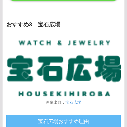
おすすめ3 宝石広場
画像出典：
宝石広場
宝石広場おすすめ理由