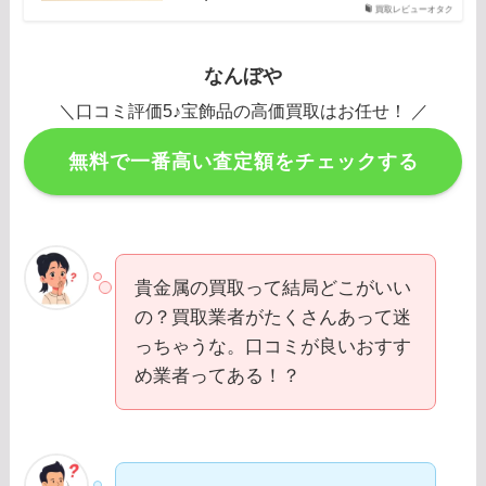
買取レビューオタク
なんぼや
＼口コミ評価5♪宝飾品の高価買取はお任せ！ ／
無料で一番高い査定額をチェックする
貴金属の買取って結局どこがいい
の？買取業者がたくさんあって迷
っちゃうな。口コミが良いおすす
め業者ってある！？