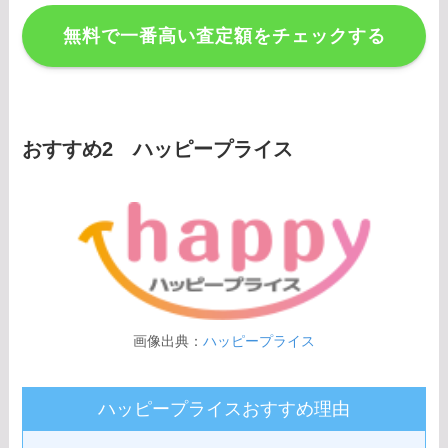
無料で一番高い査定額をチェックする
おすすめ2 ハッピープライス
画像出典：
ハッピープライス
ハッピープライスおすすめ理由