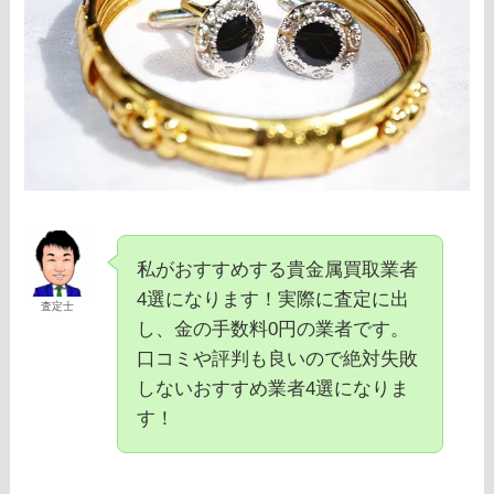
私がおすすめする貴金属買取業者
4選になります！実際に査定に出
査定士
し、金の手数料0円の業者です。
口コミや評判も良いので絶対失敗
しないおすすめ業者4選になりま
す！