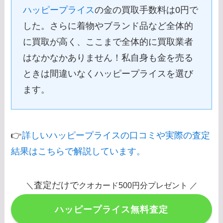
ハッピープライス
の金の買取手数料は0円で
した。さらに着物やブランド品など全体的
に買取が高く、ここまで全体的に買取業者
はなかなかありません！私自身も金を売る
ときは間違いなくハッピープライスを選び
ます。
👉
詳しいハッピープライスの口コミや実際の査定
結果はこちらで解説しています。
査定だけで
＼
クオカード500円分プレゼント ／
ハッピープライス無料査定