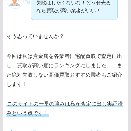
失敗はしたくないな！どうせ売る
なら買取が高い業者がいい！
そう思っていませんか？
今回は私は貴金属を各業者に宅配買取で査定に出
し、買取が高い順にランキングにしました。、ま
た絶対失敗しない高価買取おすすめ業者もご紹介
します！
このサイトの一番の強みは私が査定に出し実証済
みという点です！