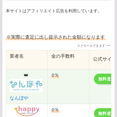
本サイトはアフィリエイト広告を利用しています。
※実際に査定に出し提示された金額になります
スクロールできます
業者名
金の手数料
公式サイト
👑
0％
無料査定
なんぼや
0％
無料査定