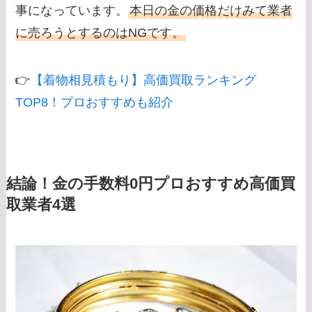
事になっています。
本日の金の価格だけみて業者
に売ろうとするのはNGです。
👉
【着物相見積もり】高価買取ランキング
TOP8！プロおすすめも紹介
結論！金の手数料0円プロおすすめ高価買
取業者4選