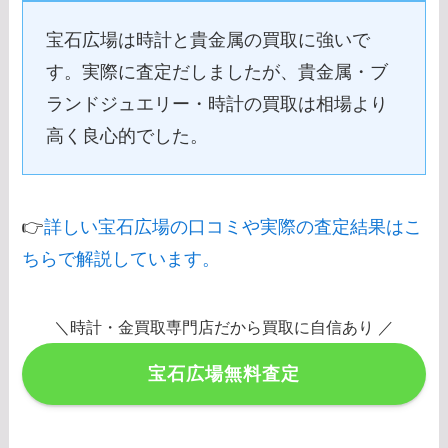
宝石広場は時計と貴金属の買取に強いで
す。実際に査定だしましたが、貴金属・ブ
ランドジュエリー・時計の買取は相場より
高く良心的でした。
👉
詳しい宝石広場の口コミや実際の査定結果はこ
ちらで解説しています。
＼時計・金買取専門店だから買取に自信あり ／
宝石広場無料査定