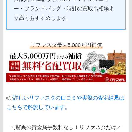
ー・ブランドバッグ・時計の買取も相場よ
り高くおすすめします。
リファスタ最大5,000万円補償
👉
詳しいリファスタの口コミや実際の査定結果は
こちらで解説しています。
驚異の貴金属手数料なし！リファスタだけ
＼
／