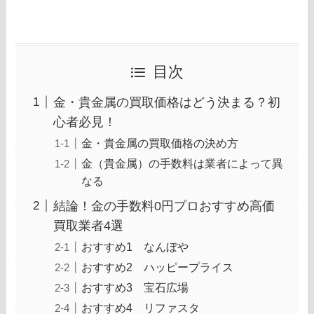
目次
金・貴金属の買取価格はどう決まる？初
心者必見！
金・貴金属の買取価格の決め方
金（貴金属）の手数料は業者によって異
なる
結論！金の手数料0円プロおすすめ高価
買取業者4選
おすすめ1 なんぼや
おすすめ2 ハッピープライス
おすすめ3 宝石広場
おすすめ4 リファスタ