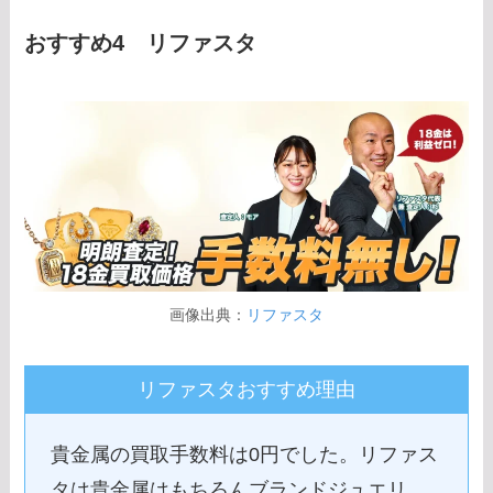
おすすめ4 リファスタ
画像出典：
リファスタ
リファスタおすすめ理由
貴金属の買取手数料は0円でした。リファス
タは貴金属はもちろんブランドジュエリ