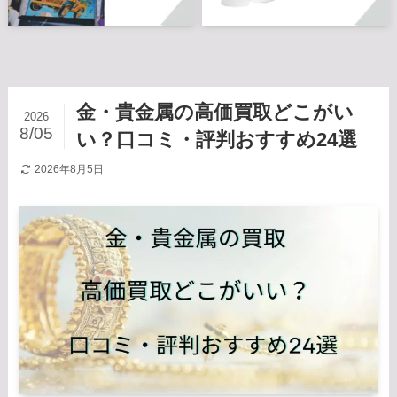
金・貴金属の高価買取どこがい
2026
8/05
い？口コミ・評判おすすめ24選
2026年8月5日