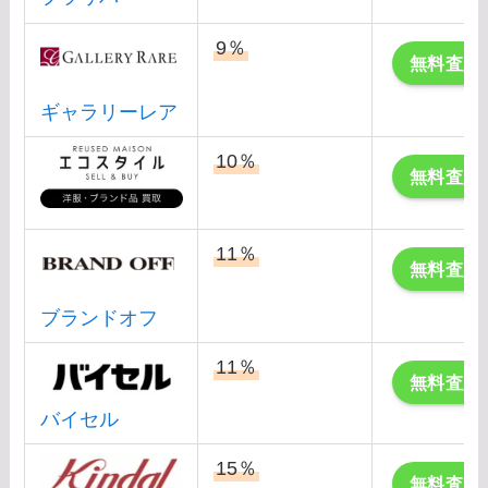
9％
無料査定
ギャラリーレア
10％
無料査定
11％
無料査定
ブランドオフ
11％
無料査定
バイセル
15％
無料査定