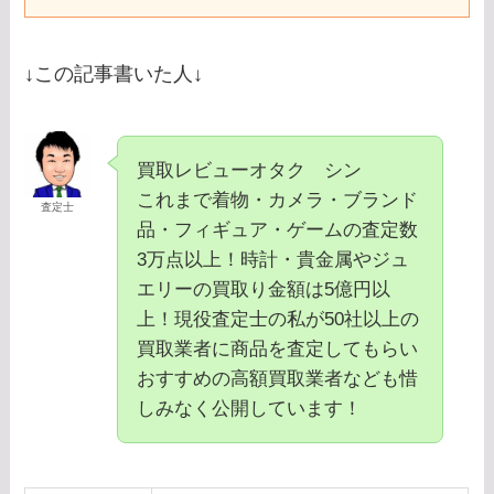
↓この記事書いた人↓
買取レビューオタク シン
これまで着物・カメラ・ブランド
査定士
品・フィギュア・ゲームの査定数
3万点以上！時計・貴金属やジュ
エリーの買取り金額は5億円以
上！現役査定士の私が50社以上の
買取業者に商品を査定してもらい
おすすめの高額買取業者なども惜
しみなく公開しています！