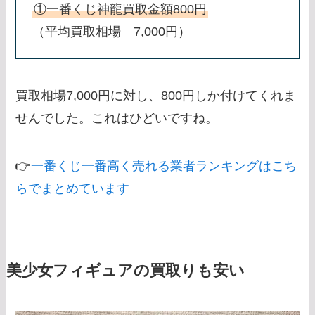
①一番くじ神龍買取金額800円
（平均買取相場 7,000円）
買取相場7,000円に対し、800円しか付けてくれま
せんでした。これはひどいですね。
👉
一番くじ一番高く売れる業者ランキングはこち
らでまとめています
美少女フィギュアの買取りも安い