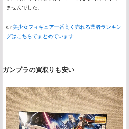
ませんでした。
👉
美少女フィギュア一番高く売れる業者ランキン
グはこちらでまとめています
ガンプラの買取りも安い