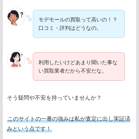
モデモールの買取って高いの！？
口コミ・評判はどうなの。
利用したいけどあまり聞いた事な
い買取業者だから不安だな。
そう疑問や不安を持っていませんか？
このサイトの一番の強みは私が査定に出し実証済
みという点です！