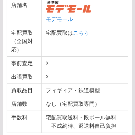
店舗名
モデモール
宅配買取
宅配買取は
こちら
（全国対
応）
事前査定
☓
出張買取
☓
買取品目
フィギィア・鉄道模型
店舗数
なし（宅配買取専門）
手数料
宅配買取送料・段ボール無料
不成約時、返送料自己負担