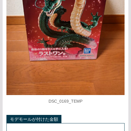
DSC_0169_TEMP
モデモールが付けた金額