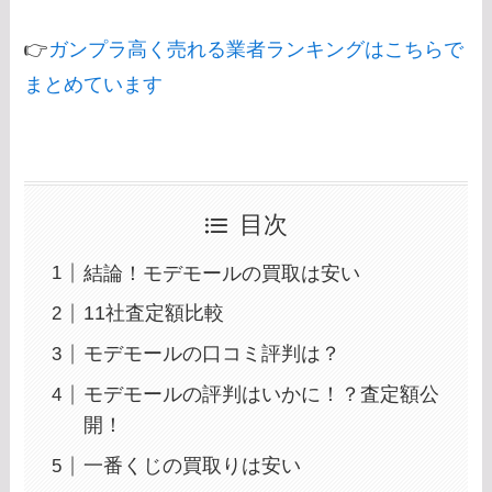
👉
ガンプラ高く売れる業者ランキングはこちらで
まとめています
目次
結論！モデモールの買取は安い
11社査定額比較
モデモールの口コミ評判は？
モデモールの評判はいかに！？査定額公
開！
一番くじの買取りは安い