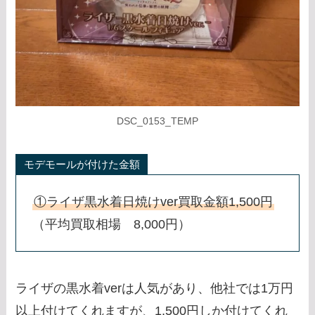
DSC_0153_TEMP
モデモールが付けた金額
①ライザ黒水着日焼けver買取金額1,500円
（平均買取相場 8,000円）
ライザの黒水着verは人気があり、他社では1万円
以上付けてくれますが、1,500円しか付けてくれ