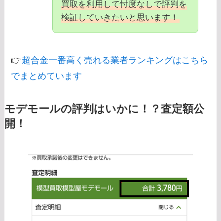
買取を利用して忖度なしで評判を
検証していきたいと思います！
👉
超合金一番高く売れる業者ランキングはこちら
でまとめています
モデモールの評判はいかに！？査定額公
開！