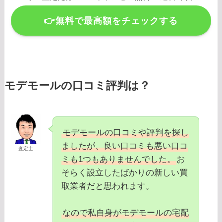
👉無料で最高額をチェックする
モデモールの口コミ評判は？
モデモールの口コミや評判を探し
ましたが、良い口コミも悪い口コ
査定士
ミも1つもありませんでした。
お
そらく設立したばかりの新しい買
取業者だと思われます。
なので私自身がモデモールの宅配