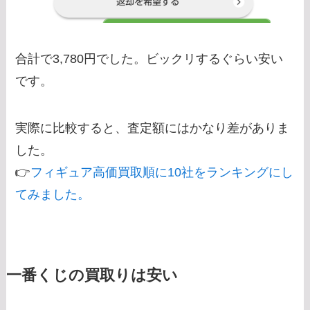
合計で3,780円でした。ビックリするぐらい安い
です。
実際に比較すると、査定額にはかなり差がありま
した。
👉
フィギュア高価買取順に10社をランキングにし
てみました。
一番くじの買取りは安い