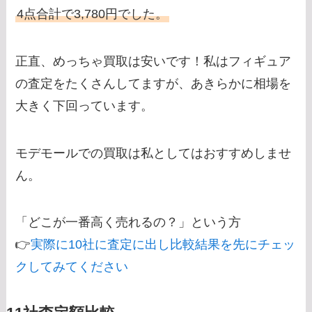
4点合計で3,780円でした。
正直、めっちゃ買取は安いです！私はフィギュア
の査定をたくさんしてますが、あきらかに相場を
大きく下回っています。
モデモールでの買取は私としてはおすすめしませ
ん。
「どこが一番高く売れるの？」という方
👉
実際に10社に査定に出し比較結果を先にチェッ
クしてみてください