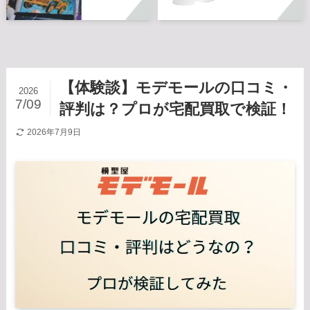
【体験談】モデモールの口コミ・
2026
7/09
評判は？プロが宅配買取で検証！
2026年7月9日