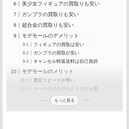
美少女フィギュアの買取りも安い
ガンプラの買取りも安い
超合金の買取りも安い
モデモールのデメリット
フィギュアの買取は安い
ガンプラの買取が安い
キャンセル時返送料は自己負担
モデモールのメリット
査定スピードが早い
メールだけのやりとりだから楽
もっと見る