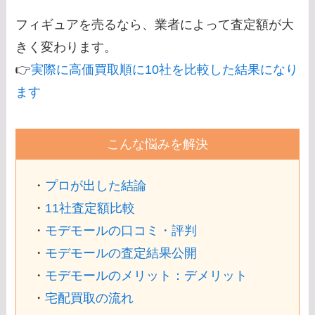
フィギュアを売るなら、業者によって査定額が大
きく変わります。
👉
実際に高価買取順に10社を比較した結果になり
ます
こんな悩みを解決
・
プロが出した結論
・
11社査定額比較
・
モデモールの口コミ・評判
・
モデモールの査定結果公開
・
モデモールのメリット：デメリット
・
宅配買取の流れ