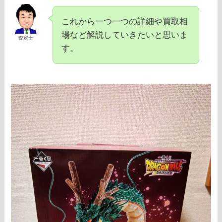
これから一つ一つの詳細や買取相
場など解説していきたいと思いま
査定士
す。