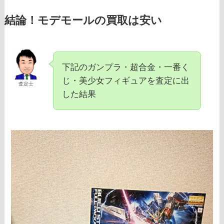
結論！モデモールの買取は安い
下記のガンプラ・超合金・一番く
じ・美少女フィギュアを査定に出
査定士
した結果