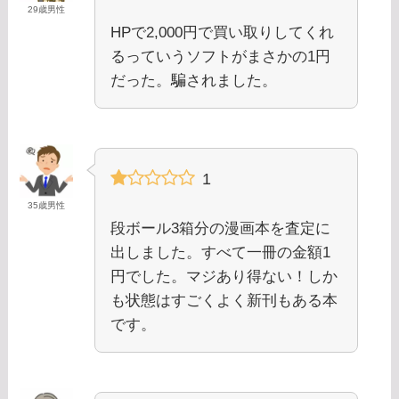
29歳男性
HPで2,000円で買い取りしてくれ
るっていうソフトがまさかの1円
だった。騙されました。
1
35歳男性
段ボール3箱分の漫画本を査定に
出しました。すべて一冊の金額1
円でした。マジあり得ない！しか
も状態はすごくよく新刊もある本
です。