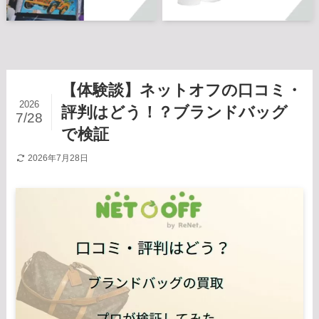
【体験談】ネットオフの口コミ・
2026
評判はどう！？ブランドバッグ
7/28
で検証
2026年7月28日