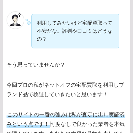
利用してみたいけど宅配買取って
不安だな。評判や口コミはどうな
の？
そう思っていませんか？
今回プロの私がネットオフの宅配買取を利用しブ
ランド品で検証していきたいと思います！
このサイトの一番の強みは私が査定に出し実証済
みという点です！
忖度なしで良かった業者を本気