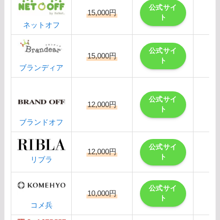
公式サイ
15,000円
ト
ネットオフ
公式サイ
15,000円
ト
ブランディア
公式サイ
12,000円
ト
ブランドオフ
公式サイ
12,000円
ト
リブラ
公式サイ
10,000円
ト
コメ兵