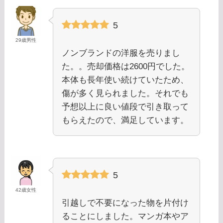
5
29歳男性
ノンブランドの洋服を売りまし
た。。売却価格は2600円でした。
本体も長年使い続けていたため、
傷が多く見られました。それでも
予想以上に良い値段で引き取って
もらえたので、満足しています。
5
42歳女性
引越しで不要になった物を片付け
ることにしました。マンガ本やア