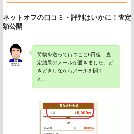
ネットオフの口コミ・評判はいかに！査定
額公開
荷物を送って待つこと6日後、査
定結果のメールが届きました。ど
査定士
きどきしながらメールを開く
と。。