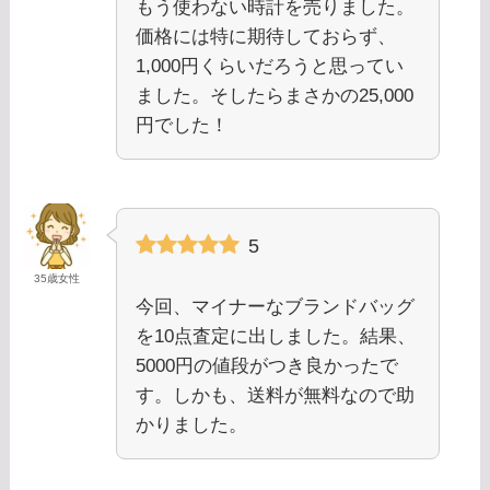
もう使わない時計を売りました。
価格には特に期待しておらず、
1,000円くらいだろうと思ってい
ました。そしたらまさかの25,000
円でした！
5
35歳女性
今回、マイナーなブランドバッグ
を10点査定に出しました。結果、
5000円の値段がつき良かったで
す。しかも、送料が無料なので助
かりました。