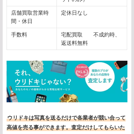
店舗買取営業時
定休日なし
間・休日
手数料
宅配買取 不成約時、
返送料無料
ウリドキは写真を送るだけで各業者が競い合って
高値を売る事ができます。査定だけしてもらいた