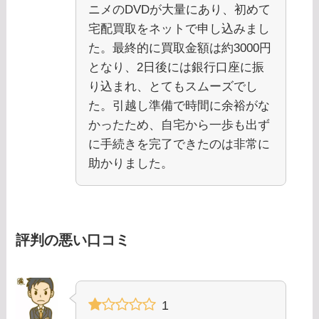
ニメのDVDが大量にあり、初めて
宅配買取をネットで申し込みまし
た。最終的に買取金額は約3000円
となり、2日後には銀行口座に振
り込まれ、とてもスムーズでし
た。引越し準備で時間に余裕がな
かったため、自宅から一歩も出ず
に手続きを完了できたのは非常に
助かりました。
評判の悪い口コミ
1