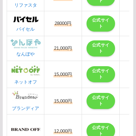
ト
リファスタ
公式サイ
28000円
ト
バイセル
公式サイ
21,000円
ト
なんぼや
公式サイ
15,000円
ト
ネットオフ
公式サイ
15,000円
ト
ブランディア
公式サイ
12,000円
ト