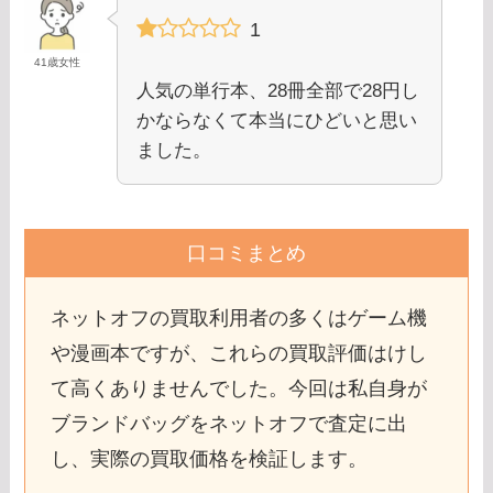
1
41歳女性
人気の単行本、28冊全部で28円し
かならなくて本当にひどいと思い
ました。
口コミまとめ
ネットオフの買取利用者の多くはゲーム機
や漫画本ですが、これらの買取評価はけし
て高くありませんでした。今回は私自身が
ブランドバッグをネットオフで査定に出
し、実際の買取価格を検証します。