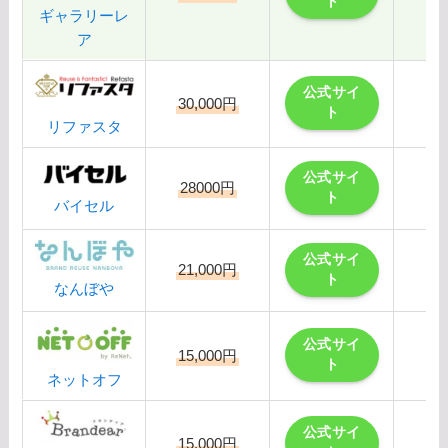
ト
ギャラリーレ
ア
公式サイ
30,000円
ト
リファスタ
公式サイ
28000円
ト
バイセル
公式サイ
21,000円
ト
なんぼや
公式サイ
15,000円
ト
ネットオフ
公式サイ
15,000円