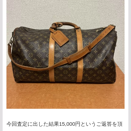
今回査定に出した結果15,000円というご返答を頂