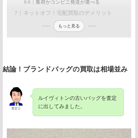
集荷かコンビニ発送が選べる
ネットオフ！宅配買取のデメリット
もっと見る
結論！ブランドバッグの買取は相場並み
ルイヴィトンの古いバッグを査定
に出してみました。
査定士