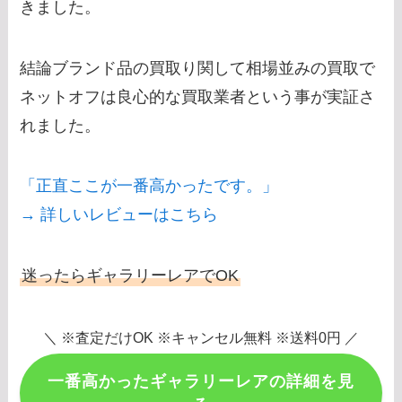
きました。
結論ブランド品の買取り関して相場並みの買取で
ネットオフは良心的な買取業者という事が実証さ
れました。
「正直ここが一番高かったです。」
→ 詳しいレビューはこちら
迷ったらギャラリーレアでOK
＼ ※査定だけOK ※キャンセル無料 ※送料0円 ／
一番高かったギャラリーレアの詳細を見