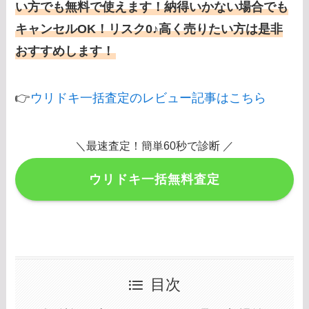
い方でも無料で使えます！納得いかない場合でも
キャンセルOK！リスク0♪高く売りたい方は是非
おすすめします！
👉
ウリドキ一括査定のレビュー記事はこちら
＼最速査定！簡単60秒で診断 ／
ウリドキ一括無料査定
目次