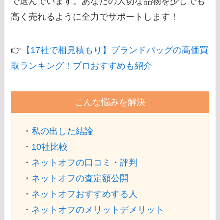
で選んでいます。あなたの大切な品物を少しでも
高く売れるように全力でサポートします！
👉
【17社で相見積もり】ブランドバッグの高価買
取ランキング！プロおすすめも紹介
こんな悩みを解決
・
私の出した結論
・
10社比較
・
ネットオフの口コミ・評判
・
ネットオフの査定額公開
・
ネットオフおすすめする人
・
ネットオフのメリットデメリット