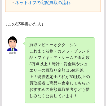
・
ネットオフの宅配買取の流れ
↓この記事書いた人↓
買取レビューオタク シン
これまで着物・カメラ・ブランド
査定士
品・フィギュア・ゲームの査定数
3万点以上！時計・貴金属やジュ
エリーの買取り金額は5億円以
上！現役査定士の私が50社以上の
買取業者に商品を査定してもらい
おすすめの高額買取業者なども惜
しみなく公開しています！