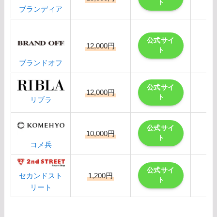
ト
ブランディア
公式サイ
12,000円
ト
ブランドオフ
公式サイ
12,000円
ト
リブラ
公式サイ
10,000円
ト
コメ兵
公式サイ
1,200円
セカンドスト
ト
リート