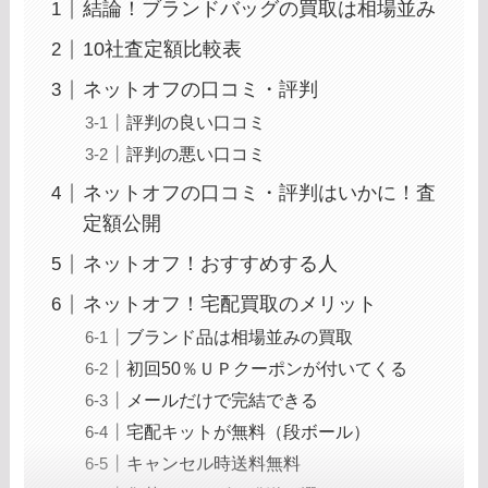
結論！ブランドバッグの買取は相場並み
10社査定額比較表
ネットオフの口コミ・評判
評判の良い口コミ
評判の悪い口コミ
ネットオフの口コミ・評判はいかに！査
定額公開
ネットオフ！おすすめする人
ネットオフ！宅配買取のメリット
ブランド品は相場並みの買取
初回50％ＵＰクーポンが付いてくる
メールだけで完結できる
宅配キットが無料（段ボール）
キャンセル時送料無料