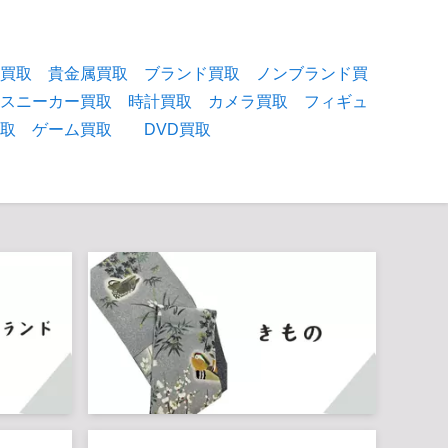
物買取
貴金属買取
ブランド買取
ノンブランド買
スニーカー買取
時計買取
カメラ買取
フィギュ
買取
ゲーム買取
DVD買取