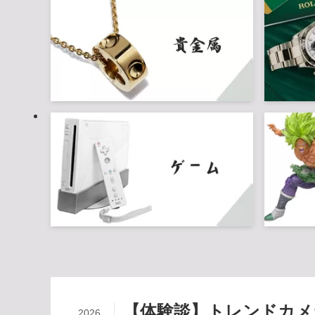
【体験談】トレンドカメ
2026