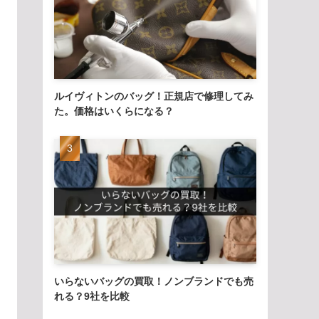
ルイヴィトンのバッグ！正規店で修理してみ
た。価格はいくらになる？
いらないバッグの買取！ノンブランドでも売
れる？9社を比較