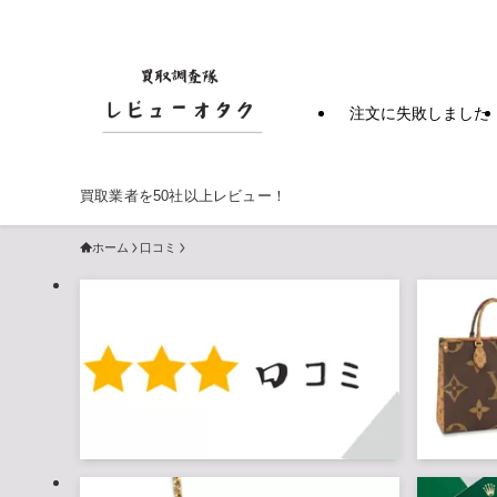
注文に失敗しました
買取業者を50社以上レビュー！
ホーム
口コミ