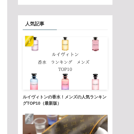
人気記事
ルイヴィトンの香水！メンズの人気ランキン
グTOP10（最新版）