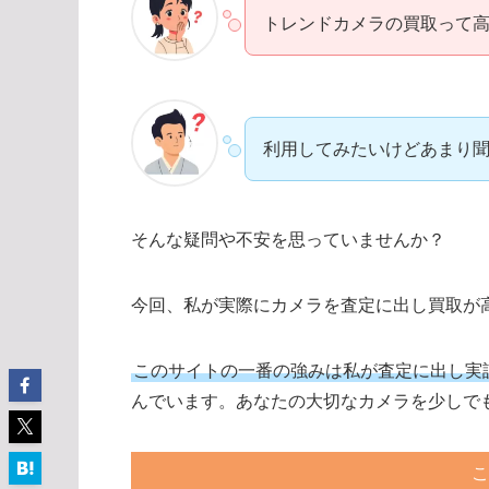
トレンドカメラの買取って
利用してみたいけどあまり
そんな疑問や不安を思っていませんか？
今回、私が実際にカメラを査定に出し買取が
このサイトの一番の強みは私が査定に出し実
んでいます。あなたの大切なカメラを少しで
こ