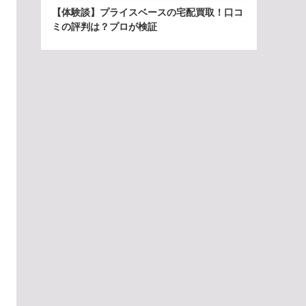
【体験談】プライスベースの宅配買取！口コ
ミの評判は？プロが検証