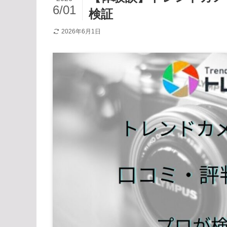
6/01
検証
2026年6月1日