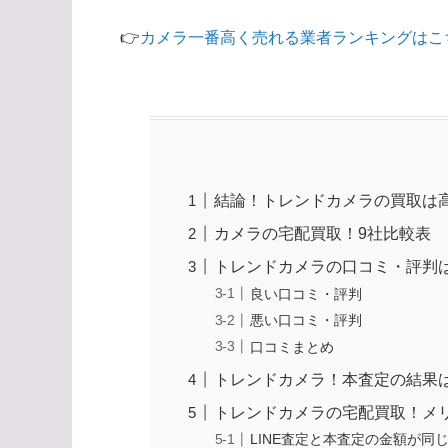
👉
カメラ一番高く売れる業者ランキングはこ
結論！トレンドカメラの買取は
カメラの宅配買取！9社比較表
トレンドカメラの口コミ・評判
良い口コミ・評判
悪い口コミ・評判
口コミまとめ
トレンドカメラ！本査定の結果
トレンドカメラの宅配買取！メ
LINE査定と本査定の金額が同