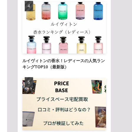
ルイヴィトンの香水！レディースの人気ラン
キングTOP10（最新版）