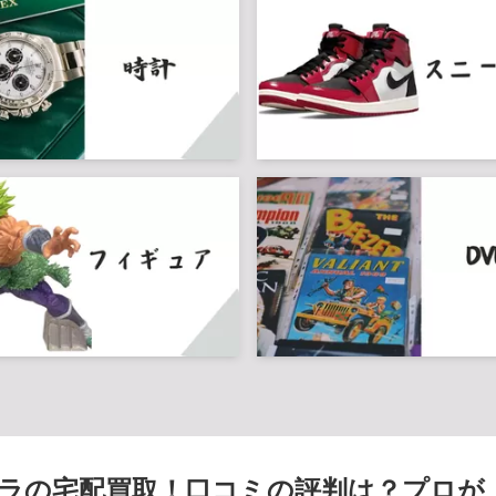
ラの宅配買取！口コミの評判は？プロが