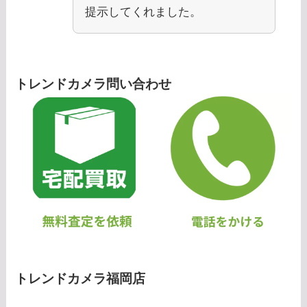
提示してくれました。
トレンドカメラ問い合わせ
トレンドカメラ福岡店