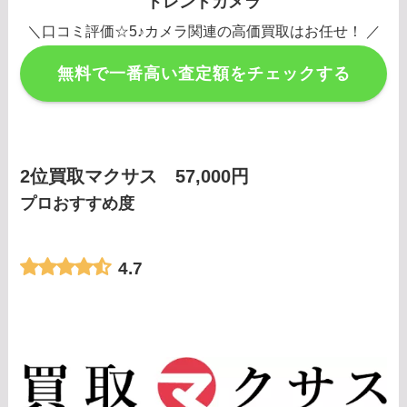
トレンドカメラ
＼口コミ評価☆5♪カメラ関連の高価買取はお任せ！ ／
無料で一番高い査定額をチェックする
2位買取マクサス 57,000円
プロおすすめ度
4.7