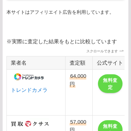
本サイトはアフィリエイト広告を利用しています。
※実際に査定した結果をもとに比較しています
スクロールできます
業者名
査定額
公式サイト
64,000
無料査
円
定
トレンドカメラ
57,000
無料査
円