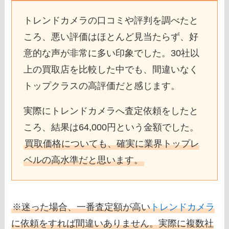
トレンドカメラの口コミや評判を調べたと
ころ、悪い評価はほとんど見当たらず、好
意的な声が非常に多い印象でした。30社以
上の買取店を比較した中でも、間違いなく
トップクラスの高評価だと感じます。
実際にトレンドカメラへ査定依頼をしたと
ころ、結果は64,000円という金額でした。
買取価格についても、確実に業界トップレ
ベルの高水準だと思います。
※迷った場合、一番査定額が高い
トレンドカメラ
に依頼をすれば間違いありません。実際に複数社