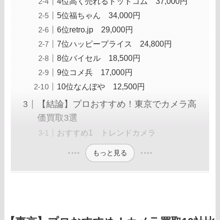
4位高く売れるドットコム 37,000円
5位福ちゃん 34,000円
6位retro.jp 29,000円
7位ハッピープライス 24,800円
8位バイセル 18,500円
9位コメ兵 17,000円
10位なんぼや 12,500円
【結論】プロおすすめ！東京でカメラ高
価買取3選
おすすめ1 トレンドカメラ
もっと見る