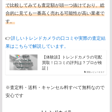
で比較してみても査定額が頭一つ抜けており、総
合的に見ても一番高く売れる可能性が高い業者で
す。
👉
詳しいトレンドカメラの口コミや実際の査定結
果はこちらで解説しています。
【体験談】トレンドカメラの宅配
買取！口コミの評判は？プロが検
証 |
買取レビューオタク
※査定料・送料・キャンセル料すべて無料なので
安心です