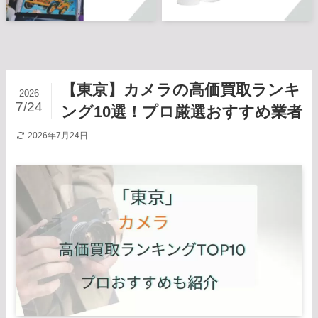
【東京】カメラの高価買取ランキ
2026
7/24
ング10選！プロ厳選おすすめ業者
2026年7月24日