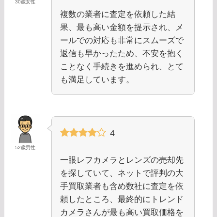
30歳女性
複数の業者に査定を依頼した結
果、最も高い金額を提示され、メ
ールでの対応も非常にスムーズで
返信も早かったため、不安を抱く
ことなく手続きを進められ、とて
も満足しています。
4
52歳男性
一眼レフカメラとレンズの売却先
を探していて、ネットで評判の大
手買取業者も含め数社に査定を依
頼したところ、最終的にトレンド
カメラさんが最も高い買取価格を