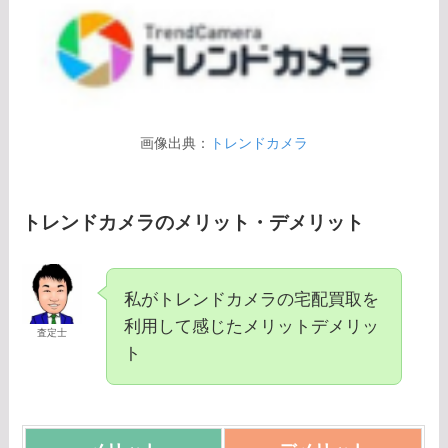
画像出典：
トレンドカメラ
トレンドカメラのメリット・デメリット
私がトレンドカメラの宅配買取を
利用して感じたメリットデメリッ
査定士
ト