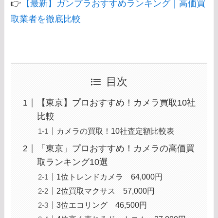
👉
【最新】ガンプラおすすめランキング｜高価買
取業者を徹底比較
目次
【東京】プロおすすめ！カメラ買取10社
比較
カメラの買取！10社査定額比較表
「東京」プロおすすめ！カメラの高価買
取ランキング10選
1位トレンドカメラ 64,000円
2位買取マクサス 57,000円
3位エコリング 46,500円