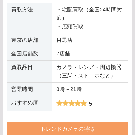
買取方法
・宅配買取（全国24時間対
応）
・店頭買取
東京の店舗
目黒店
全国店舗数
7店舗
買取品目
カメラ・レンズ・周辺機器
（三脚・ストロボなど）
営業時間
8時～21時
おすすめ度
5
トレンドカメラの特徴