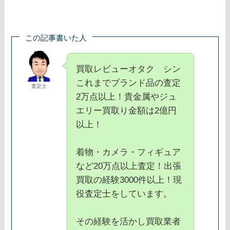
この記事書いた人
買取レビューオタク シン
これまでブランド品の査定
査定士
2万点以上！貴金属やジュ
エリー買取り金額は2億円
以上！
着物・カメラ・フィギュア
など20万点以上査定！出張
買取の経験3000件以上！現
役査定士をしています。
その経験を活かし買取業者