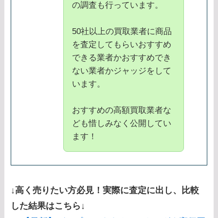
の調査も行っています。
50社以上の買取業者に商品
を査定してもらいおすすめ
できる業者かおすすめでき
ない業者かジャッジをして
います。
おすすめの高額買取業者な
ども惜しみなく公開してい
ます！
↓高く売りたい方必見！実際に査定に出し、比較
した結果はこちら↓