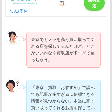
円
定
なんぼや
東京でカメラを高く買い取ってく
れる店を探してるんだけど、どこ
がいいかな？買取店が多すぎて迷
っちゃう。
「東京 買取 おすすめ」で調べ
ても記事が多すぎる…信頼できる
情報が見つからない。本当に高く
買い取ってくれるお店を探してい