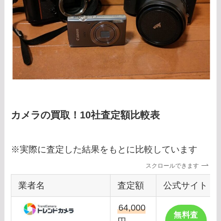
カメラの買取！10社査定額比較表
※実際に査定した結果をもとに比較しています
スクロールできます
業者名
査定額
公式サイト
64,000
無料査