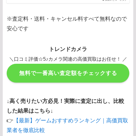
※査定料・送料・キャンセル料すべて無料なので
安心です
トレンドカメラ
＼口コミ評価☆5♪カメラ関連の高価買取はお任せ！ ／
無料で一番高い査定額をチェックする
↓高く売りたい方必見！実際に査定に出し、比較
した結果はこちら↓
👉
【最新】ゲームおすすめランキング｜高価買取
業者を徹底比較