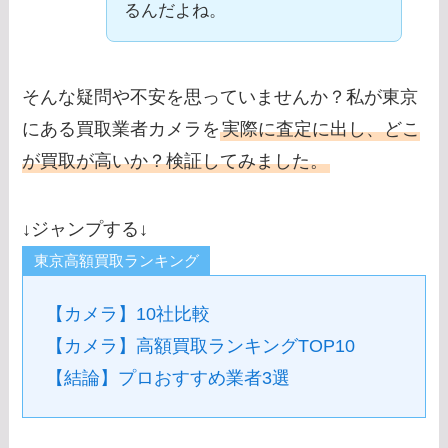
るんだよね。
そんな疑問や不安を思っていませんか？私が東京
にある買取業者カメラを
実際に査定に出し、どこ
が買取が高いか？検証してみました。
↓ジャンプする↓
東京高額買取ランキング
【カメラ】10社比較
【カメラ】高額買取ランキングTOP10
【結論】プロおすすめ業者3選