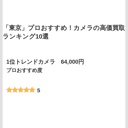
「東京」プロおすすめ！カメラの高価買取
ランキング10選
1位トレンドカメラ 64,000円
プロおすすめ度
5