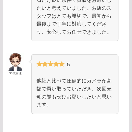
るだけ良い条件で買取をお願いし
たいと考えていました。お店のス
タッフはとても親切で、最初から
最後まで丁寧に対応してくださ
り、安心してお任せできました。
5
35歳男性
他社と比べて圧倒的にカメラが高
額で買い取っていただき、次回売
却の際もぜひお願いしたいと思い
ます。