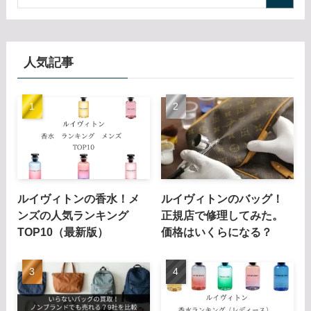
人気記事
ルイヴィトンの香水！メ
ルイヴィトンのバッグ！
ンズの人気ランキング
正規店で修理してみた。
TOP10（最新版）
価格はいくらになる？