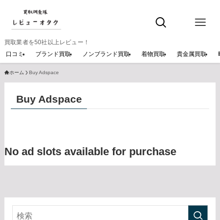
買取業者を50社以上レビュー！
口コミ
ブランド買取
ノンブランド買取
着物買取
貴金属買取
ホーム
Buy Adspace
Buy Adspace
No ad slots available for purchase