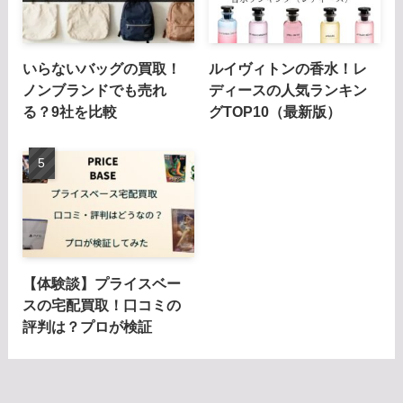
いらないバッグの買取！
ルイヴィトンの香水！レ
ノンブランドでも売れ
ディースの人気ランキン
る？9社を比較
グTOP10（最新版）
【体験談】プライスベー
スの宅配買取！口コミの
評判は？プロが検証