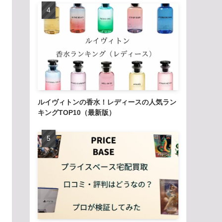
ルイヴィトンの香水！レディースの人気ラン
キングTOP10（最新版）