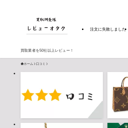
注文に失敗しました
買取業者を50社以上レビュー！
ホーム
口コミ