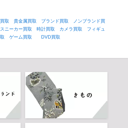
物買取
貴金属買取
ブランド買取
ノンブランド買
スニーカー買取
時計買取
カメラ買取
フィギュ
買取
ゲーム買取
DVD買取