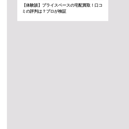
【体験談】プライスベースの宅配買取！口コ
ミの評判は？プロが検証