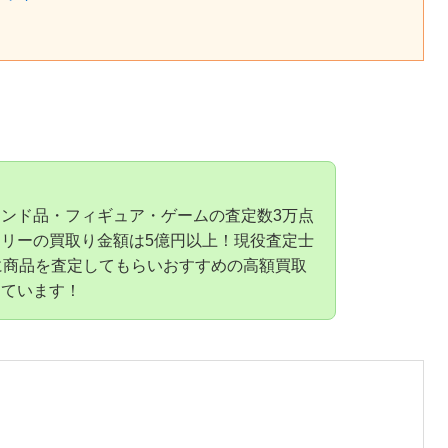
ンド品・フィギュア・ゲームの査定数3万点
リーの買取り金額は5億円以上！現役査定士
に商品を査定してもらいおすすめの高額買取
しています！