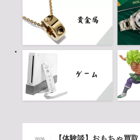
【体験談】おもちゃ買取
2026