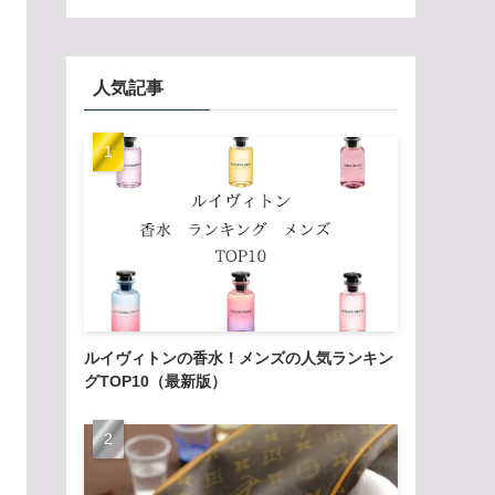
人気記事
ルイヴィトンの香水！メンズの人気ランキン
グTOP10（最新版）