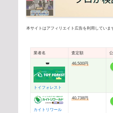
本サイトはアフィリエイト広告を利用していま
業者名
査定額
👑
46,500円
トイフォレスト
40,738円
カイトリワール