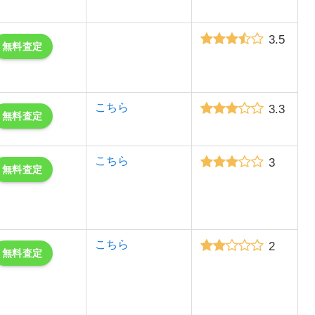
3.5
無料査定
こちら
3.3
無料査定
こちら
3
無料査定
こちら
2
無料査定