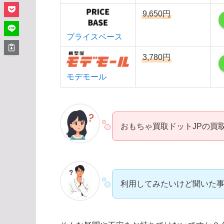
9,650円
プライスベース
3,780円
モデモール
おもちゃ買取ドットJPの買
利用してみたいけど聞いた