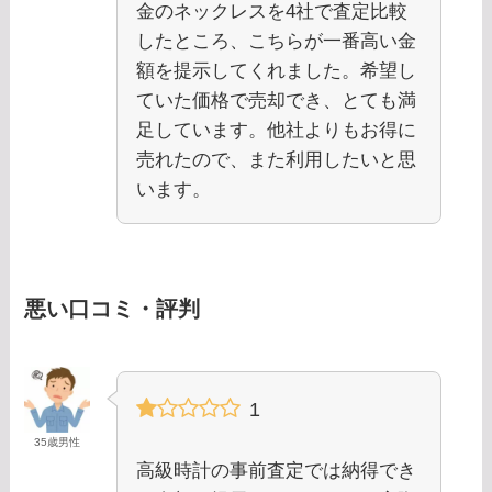
金のネックレスを4社で査定比較
したところ、こちらが一番高い金
額を提示してくれました。希望し
ていた価格で売却でき、とても満
足しています。他社よりもお得に
売れたので、また利用したいと思
います。
悪い口コミ・評判
1
35歳男性
高級時計の事前査定では納得でき