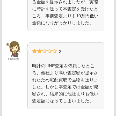
る金額を提示されましたが、実際
に時計を送って本査定を受けたと
ころ、事前査定よりも10万円低い
金額になりがっかりしました。
2
29歳女性
時計のLINE査定を依頼したとこ
ろ、他社より高い査定額が提示さ
れたため宅配買取で品物を送りま
した。しかし本査定では金額が減
額され、結果的に他社よりも低い
査定額になってしまいました。