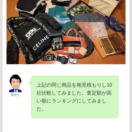
上記の同じ商品を相見積もりし10
社比較してみました。査定額が高
査定士
い順にランキングにしてみまし
た。