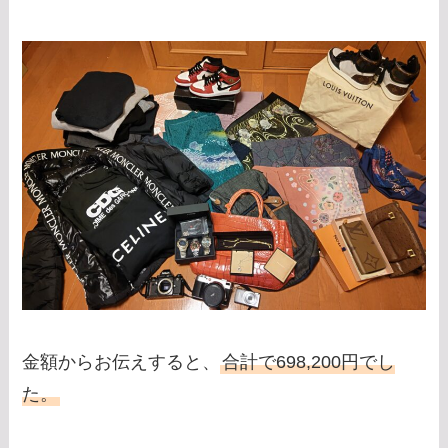
金額からお伝えすると、
合計で698,200円でし
た。