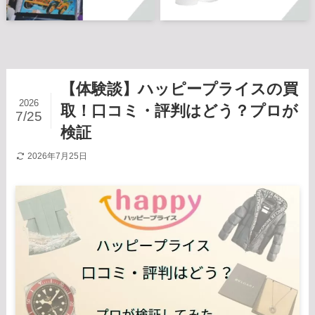
【体験談】ハッピープライスの買
2026
取！口コミ・評判はどう？プロが
7/25
検証
2026年7月25日