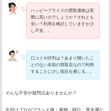
ハッピープライスの買取価格は実
際に高いのでしょうか？それとも
安い？利用を検討していますが少
し不安。。
口コミや評判は？あまり聞いたこ
とのない名前の買取店なので利用
することに少し抵抗を感じる。。
そんな不安や疑問点ありませんか？
今回はプロがブランド服・着物・時計・貴金属な