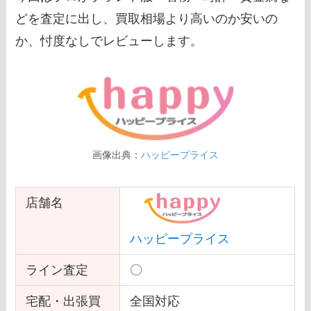
どを査定に出し、買取相場より高いのか安いの
か、忖度なしでレビューします。
画像出典：
ハッピープライス
店舗名
ハッピープライス
ライン査定
〇
宅配・出張買
全国対応