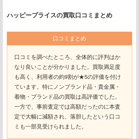
ハッピープライスの買取口コミまとめ
口コミまとめ
口コミを調べたところ、全体的に評判はか
なり良いことが分かりました。買取満足度
も高く、利用者の約9割が★5の評価を付け
ています。特にノンブランド品・貴金属・
着物・ブランド品の買取は高評価でした。
一方で、事前査定では高額だったのに本査
定で大幅に減額され、落胆したという口コ
ミも一部見受けられました。