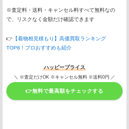
※査定料・送料・キャンセル料すべて無料なの
で、リスクなく金額だけ確認できます
👉
【着物相見積もり】高価買取ランキング
TOP8！プロおすすめも紹介
ハッピープライス
＼ ※査定だけOK ※キャンセル無料 ※送料0円 ／
👉無料で最高額をチェックする