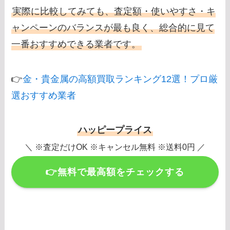
実際に比較してみても、査定額・使いやすさ・キ
ャンペーンのバランスが最も良く、総合的に見て
一番おすすめできる業者です。
👉
金・貴金属の高額買取ランキング12選！プロ厳
選おすすめ業者
ハッピープライス
＼ ※査定だけOK ※キャンセル無料 ※送料0円 ／
👉無料で最高額をチェックする