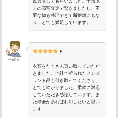
点買取してもらいました。予想以
上の高額査定で驚きましたし、不
要な物も整理できて断捨離にもな
り、とても満足しています。
5
42歳男性
衣類をたくさん買い取っていただ
きました。他社で断られたノンブ
ランド品も引き取ってくださり、
とても助かりました。柔軟に対応
していただき感謝しています。ま
た機会があれば利用したいと思い
ます。