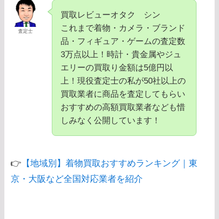
買取レビューオタク シン
これまで着物・カメラ・ブランド
査定士
品・フィギュア・ゲームの査定数
3万点以上！時計・貴金属やジュ
エリーの買取り金額は5億円以
上！現役査定士の私が50社以上の
買取業者に商品を査定してもらい
おすすめの高額買取業者なども惜
しみなく公開しています！
👉
【地域別】着物買取おすすめランキング｜東
京・大阪など全国対応業者を紹介