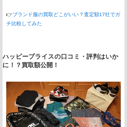
👉
ブランド服の買取どこがいい？査定額17社でガ
チ比較してみた
ハッピープライスの口コミ・評判はいか
に！？買取額公開！