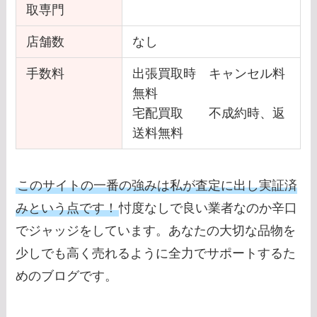
取専門
店舗数
なし
手数料
出張買取時 キャンセル料
無料
宅配買取 不成約時、返
送料無料
このサイトの一番の強みは私が査定に出し実証済
みという点です！
忖度なしで良い業者なのか辛口
でジャッジをしています。あなたの大切な品物を
少しでも高く売れるように全力でサポートするた
めのブログです。