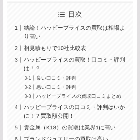
目次
結論！ハッピープライスの買取は相場よ
り高い
相見積もりで10社比較表
ハッピープライスの買取！口コミ・評判
は！？
良い口コミ・評判
悪い口コミ・評判
ハッピープライスの買取口コミまとめ
ハッピープライスの口コミ・評判はいか
に！？買取額公開！
貴金属（K18）の買取は業界1に高い
ブランドジュエリーの買取は高い