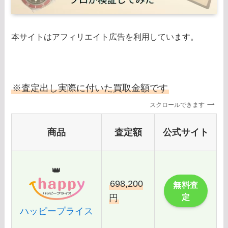
本サイトはアフィリエイト広告を利用しています。
※査定出し実際に付いた買取金額です
スクロールできます
商品
査定額
公式サイト
👑
698,200
無料査
定
円
ハッピープライス