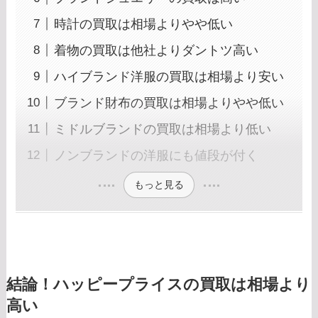
時計の買取は相場よりやや低い
着物の買取は他社よりダントツ高い
ハイブランド洋服の買取は相場より安い
ブランド財布の買取は相場よりやや低い
ミドルブランドの買取は相場より低い
ノンブランドの洋服にも値段が付く
もっと見る
結論！ハッピープライスの買取は相場より
高い