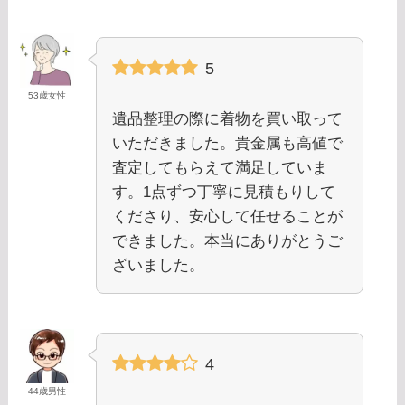
5
53歳女性
遺品整理の際に着物を買い取って
いただきました。貴金属も高値で
査定してもらえて満足していま
す。1点ずつ丁寧に見積もりして
くださり、安心して任せることが
できました。本当にありがとうご
ざいました。
4
44歳男性