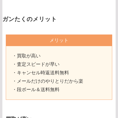
ガンたくのメリット
メリット
・買取が高い
・査定スピードが早い
・キャンセル時返送料無料
・メールだけのやりとりだから楽
・段ボール＆送料無料