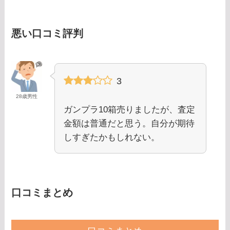
悪い口コミ評判
3
28歳男性
ガンプラ10箱売りましたが、査定
金額は普通だと思う。自分が期待
しすぎたかもしれない。
口コミまとめ