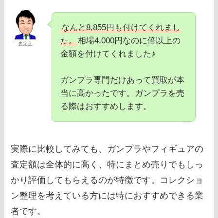
なんと8,855円も付けてくれまし
た。
相場4,000円なのに倍以上の
査定士
金額を付けてくれました♪
ガンプラ専門だけあって買取が本
当に高かったです。ガンプラを売
る際はおすすめします。
実際に比較してみても、ガンプラやフィギュアの
査定額は全体的に高く、特にまとめ売りでもしっ
かり評価してもらえるのが特徴です。コレクショ
ン整理を考えている方には特におすすめできる業
者です。