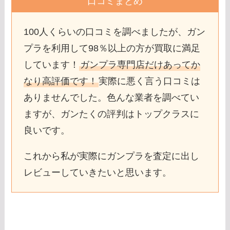
口コミまとめ
100人くらいの口コミを調べましたが、ガン
プラを利用して98％以上の方が買取に満足
しています！
ガンプラ専門店だけあってか
なり高評価です！
実際に悪く言う口コミは
ありませんでした。色んな業者を調べてい
ますが、ガンたくの評判はトップクラスに
良いです。
これから私が実際にガンプラを査定に出し
レビューしていきたいと思います。