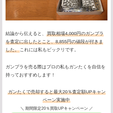
結論から伝えると、
買取相場4,000円のガンプラ
を査定に出したとこと、8,855円の値段が付きま
した。
これには私もビックリです。
ガンプラを売る際はプロの私もガンたくを自信を
持っておすすめします！
ガンたくで売却すると最大20％査定額UPキャン
ペーン実施中
＼ 期間限定20％買取UPキャンペーン ／