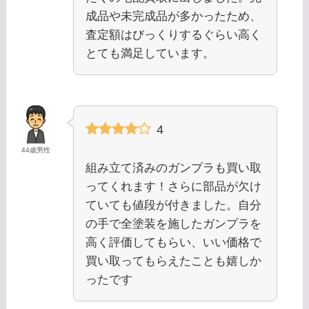
成品や未完成品が多かったため、
査定額はびっくりするぐらい高く
とても満足しています。
4
44歳男性
組み立て済みのガンプラも買い取
ってくれます！さらに部品が欠け
ていても値段が付きました。自分
の手で全塗装を施したガンプラを
高く評価してもらい、いい価格で
買い取ってもらえたことも嬉しか
ったです