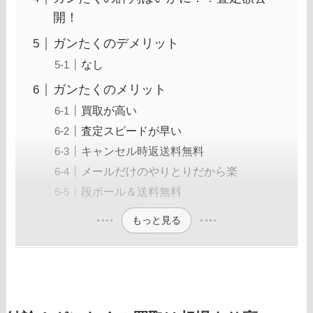
開！
ガンたくのデメリット
なし
ガンたくのメリット
買取が高い
査定スピードが早い
キャンセル時返送料無料
メールだけのやりとりだから楽
段ボール＆送料無料
もっと見る