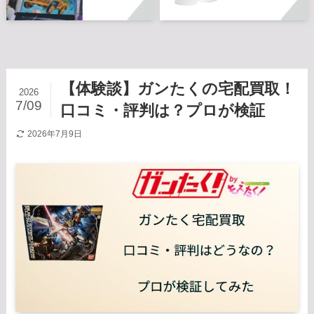
【体験談】ガンたくの宅配買取！
2026
7/09
口コミ・評判は？プロが検証
2026年7月9日