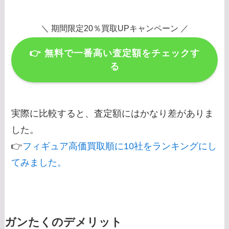
＼ 期間限定20％買取UPキャンペーン ／
👉
無料で一番高い査定額をチェックす
る
実際に比較すると、査定額にはかなり差がありま
した。
👉
フィギュア高価買取順に10社をランキングにし
てみました。
ガンたくのデメリット