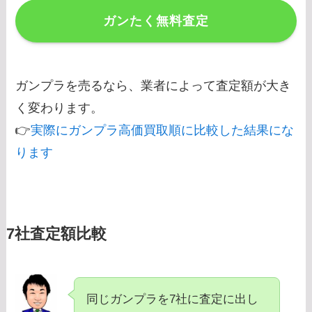
ガンたく無料査定
ガンプラを売るなら、業者によって査定額が大き
く変わります。
👉
実際にガンプラ高価買取順に比較した結果にな
ります
7社査定額比較
同じガンプラを7社に査定に出し