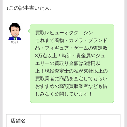
↓この記事書いた人↓
買取レビューオタク シン
これまで着物・カメラ・ブランド
査定士
品・フィギュア・ゲームの査定数
3万点以上！時計・貴金属やジュ
エリーの買取り金額は5億円以
上！現役査定士の私が50社以上の
買取業者に商品を査定してもらい
おすすめの高額買取業者なども惜
しみなく公開しています！
店舗名