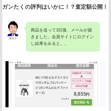
ガンたくの評判はいかに！？査定額公開！
商品を送って3日後、メールが届
きました。会員サイトにログイン
査定士
し結果をみると。。