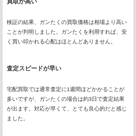
買取が高い
検証の結果、ガンたくの買取価格は相場より高い
ことが判明しました。ガンたくを利用すれば、安
く買い叩かれる心配はほとんどありません。
査定スピードが早い
宅配買取では通常査定に1週間ほどかかることが
多いですが、ガンたくの場合は約3日で査定結果
が出ます。対応が早くて、とても良心的だと感じ
ました。