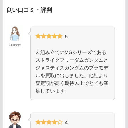
良い口コミ・評判
5
24歳女性
未組み立てのMGシリーズである
ストライクフリーダムガンダムと
ジャスティスガンダムのプラモデ
ルを買取に出しました。他社より
査定額が高く期待以上でとても満
足しています。
4