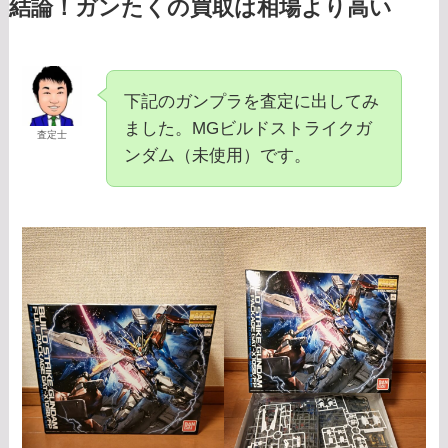
結論！ガンたくの買取は相場より高い
下記のガンプラを査定に出してみ
ました。MGビルドストライクガ
査定士
ンダム（未使用）です。