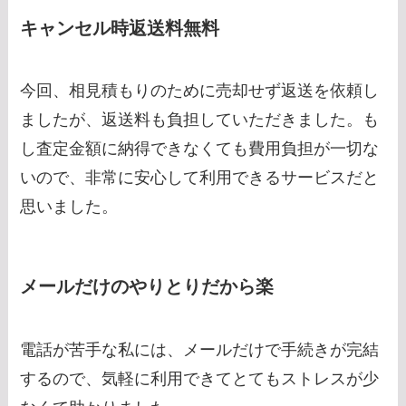
キャンセル時返送料無料
今回、相見積もりのために売却せず返送を依頼し
ましたが、返送料も負担していただきました。も
し査定金額に納得できなくても費用負担が一切な
いので、非常に安心して利用できるサービスだと
思いました。
メールだけのやりとりだから楽
電話が苦手な私には、メールだけで手続きが完結
するので、気軽に利用できてとてもストレスが少