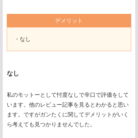
デメリット
・なし
なし
私のモットーとして忖度なしで辛口で評価をして
います。他のレビュー記事を見るとわかると思い
ます。ですがガンたくに関してデメリットがいく
ら考えても見つかりませんでした。