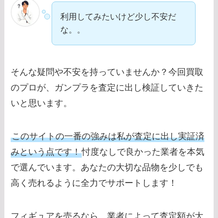
利用してみたいけど少し不安だ
な。。
そんな疑問や不安を持っていませんか？今回買取
のプロが、ガンプラを査定に出し検証していきた
いと思います。
このサイトの一番の強みは私が査定に出し実証済
みという点です！
忖度なしで良かった業者を本気
で選んでいます。あなたの大切な品物を少しでも
高く売れるように全力でサポートします！
フィギュアを売るなら、業者によって査定額が大