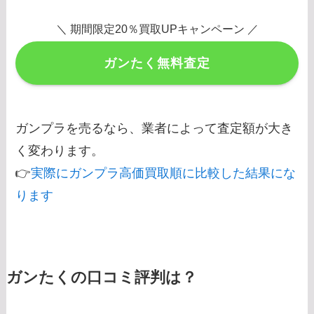
＼ 期間限定20％買取UPキャンペーン ／
ガンたく無料査定
ガンプラを売るなら、業者によって査定額が大き
く変わります。
👉
実際にガンプラ高価買取順に比較した結果にな
ります
ガンたくの口コミ評判は？