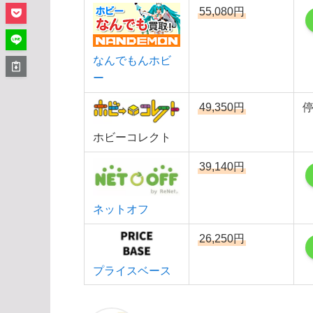
55,080円
なんでもんホビ
ー
49,350円
ホビーコレクト
39,140円
ネットオフ
26,250円
プライスベース