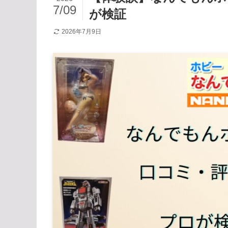
7/09
が検証
2026年7月9日