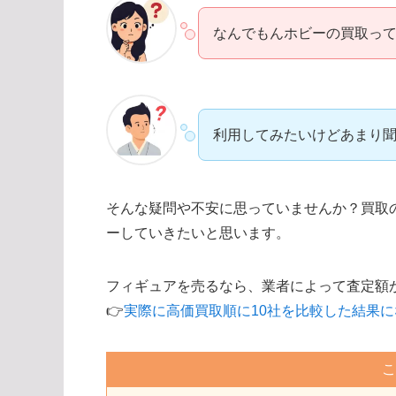
なんでもんホビーの買取っ
利用してみたいけどあまり
そんな疑問や不安に思っていませんか？買取
ーしていきたいと思います。
フィギュアを売るなら、業者によって査定額
👉
実際に高価買取順に10社を比較した結果
こ