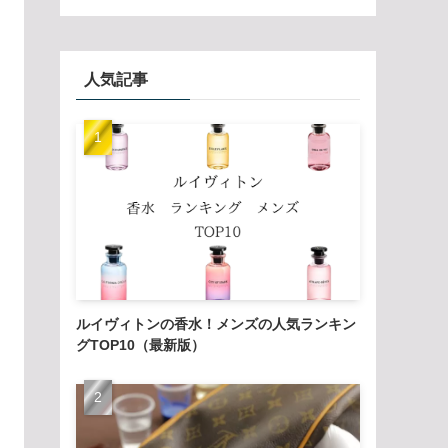
人気記事
ルイヴィトンの香水！メンズの人気ランキン
グTOP10（最新版）