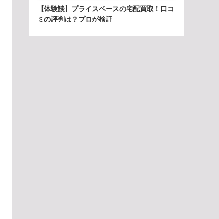
【体験談】プライスベースの宅配買取！口コ
ミの評判は？プロが検証