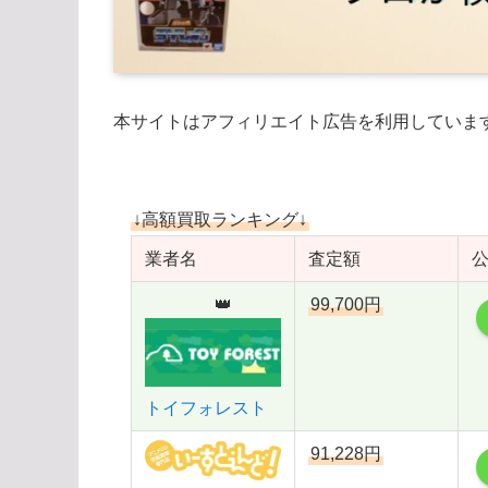
本サイトはアフィリエイト広告を利用していま
↓高額買取ランキング↓
業者名
査定額
👑
99,700円
トイフォレスト
91,228円