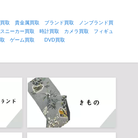
物買取
貴金属買取
ブランド買取
ノンブランド買
スニーカー買取
時計買取
カメラ買取
フィギュ
買取
ゲーム買取
DVD買取