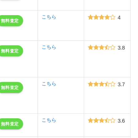
こちら
4
無料査定
こちら
3.8
無料査定
こちら
3.7
無料査定
こちら
3.6
無料査定