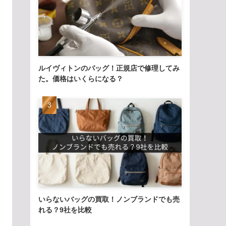
ルイヴィトンのバッグ！正規店で修理してみ
た。価格はいくらになる？
いらないバッグの買取！ノンブランドでも売
れる？9社を比較