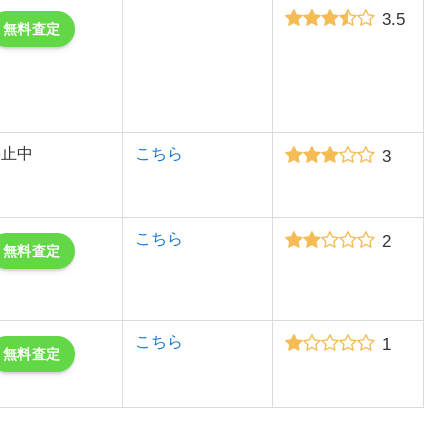
3.5
無料査定
停止中
こちら
3
こちら
2
無料査定
こちら
1
無料査定