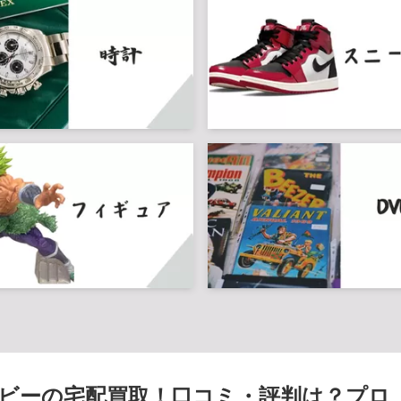
ビーの宅配買取！口コミ・評判は？プロ