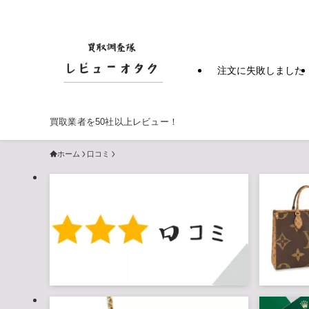
注文に失敗しました
買取業者を50社以上レビュー！
ホーム
口コミ