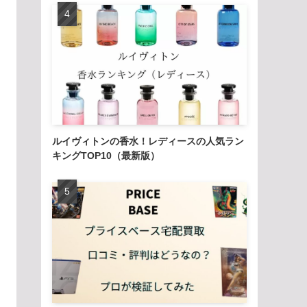
ルイヴィトンの香水！レディースの人気ラン
キングTOP10（最新版）