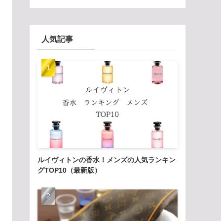
人気記事
ルイヴィトンの香水！メンズの人気ランキン
グTOP10（最新版）