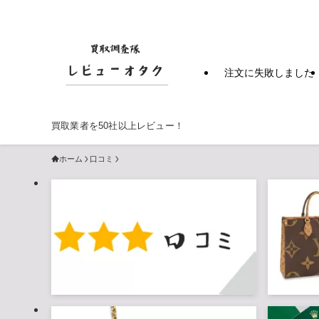
注文に失敗しました
買取業者を50社以上レビュー！
ホーム
口コミ