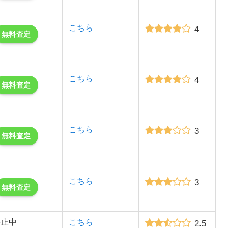
こちら
4
無料査定
こちら
4
無料査定
こちら
3
無料査定
こちら
3
無料査定
停止中
こちら
2.5