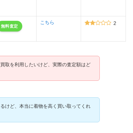
こちら
2
無料査定
物買取を利用したいけど、実際の査定額はど
けるけど、本当に着物を高く買い取ってくれ