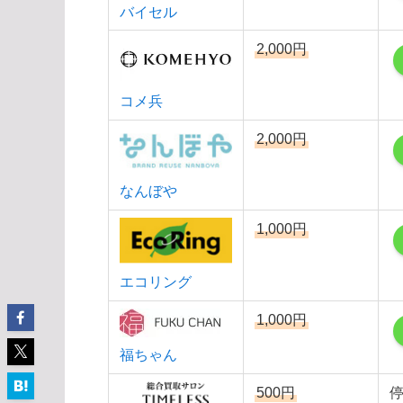
バイセル
2,000円
コメ兵
2,000円
なんぼや
1,000円
エコリング
1,000円
福ちゃん
500円