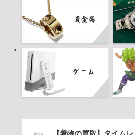
【着物の買取】タイムレ
2026