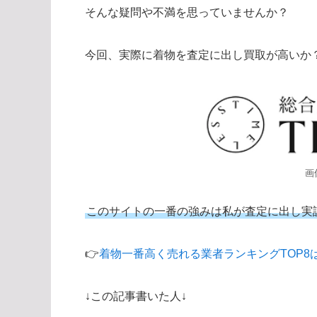
そんな疑問や不満を思っていませんか？
今回、実際に着物を査定に出し買取が高いか
画
このサイトの一番の強みは私が査定に出し実
👉
着物一番高く売れる業者ランキングTOP8
↓この記事書いた人↓