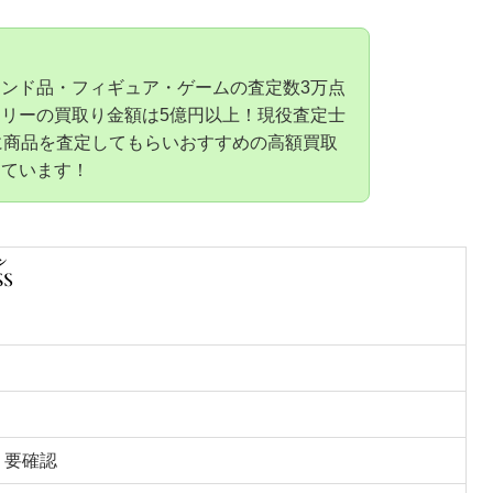
ンド品・フィギュア・ゲームの査定数3万点
リーの買取り金額は5億円以上！現役査定士
に商品を査定してもらいおすすめの高額買取
しています！
 要確認