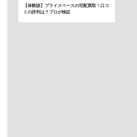
【体験談】プライスベースの宅配買取！口コ
ミの評判は？プロが検証