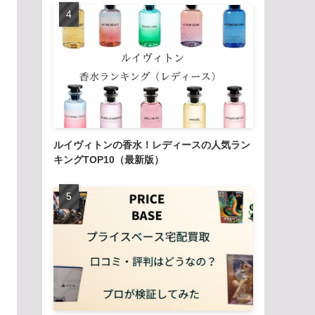
ルイヴィトンの香水！レディースの人気ラン
キングTOP10（最新版）