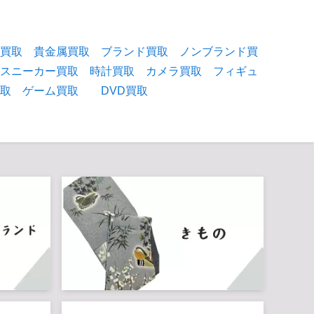
物買取
貴金属買取
ブランド買取
ノンブランド買
スニーカー買取
時計買取
カメラ買取
フィギュ
買取
ゲーム買取
DVD買取