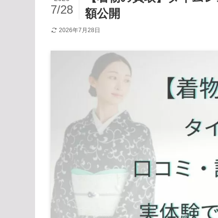
7/28
額公開
2026年7月28日