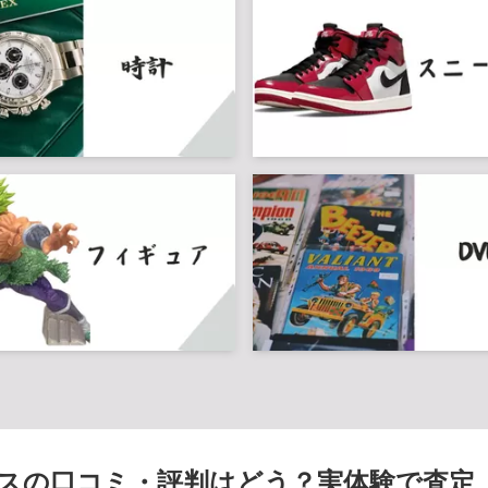
スの口コミ・評判はどう？実体験で査定