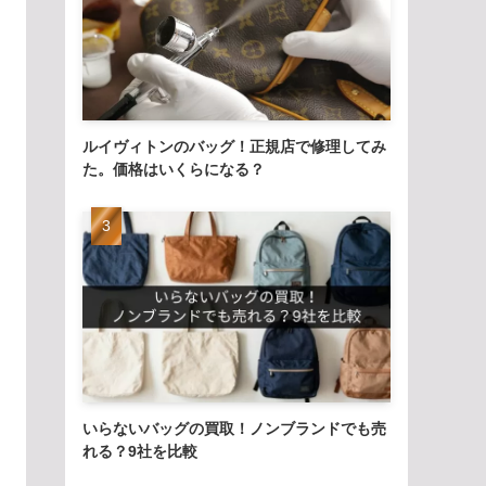
ルイヴィトンのバッグ！正規店で修理してみ
た。価格はいくらになる？
いらないバッグの買取！ノンブランドでも売
れる？9社を比較