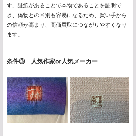
す。証紙があることで本物であることを証明で
き、偽物との区別も容易になるため、買い手から
の信頼が高まり、高価買取につながりやすくなり
ます。
条件③ 人気作家or人気メーカー