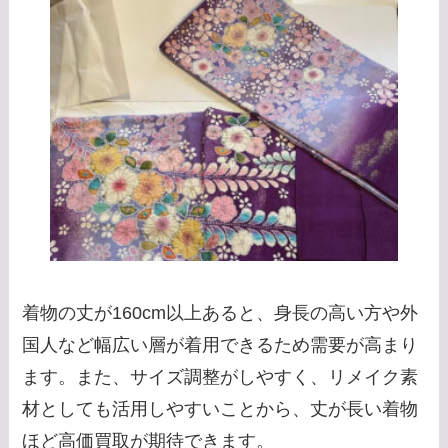
着物の丈が160cm以上あると、身長の高い方や外
国人など幅広い層が着用できるため需要が高まり
ます。また、サイズ調整がしやすく、リメイク素
材としても活用しやすいことから、丈が長い着物
ほど高価買取が期待できます。