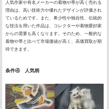
人気作家や有名メーカーの着物や帯が高く売れる
理由は、高い技術力や優れたデザインが評価され
ているためです。また、希少性や独自性、伝統的
な技法を用いた作品は、コレクターや着物愛好家
からの需要も高くなります。そのため、一般的な
着物や帯と比べて市場価値が高く、高価買取が期
待できます。
条件④ 人気柄