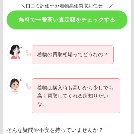
＼口コミ評価☆5♪着物高価買取お任せ！ ／
無料で一番高い査定額をチェックする
着物の買取相場ってどうなの？
着物は購入時も高いから少しでも
高く買取してくれる所知りたい
な。
そんな疑問や不安を持っていませんか？