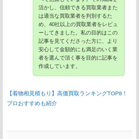
活かし、信頼できる買取業者また
は適当な買取業者を判別するた
め、40社以上の買取業者をレビュ
ーしてきました。私の目的はこの
記事を見てくださった方に、より
安心して金額的にも満足のいく業
者を選んで頂く事を目的に記事を
作成しています。
【着物相見積もり】高価買取ランキングTOP8！
プロおすすめも紹介