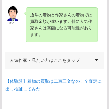
通常の着物と作家さんの着物では
買取金額が違います。特に人気作
査定士
家さんは高額になる可能性があり
ます。
人気作家・見たい方はここをタップ
【体験談】着物の買取は二束三文なの！？査定に
出し検証してみた