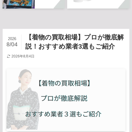
【着物の買取相場】プロが徹底解
2026
8/04
説！おすすめ業者3選もご紹介
2026年8月4日