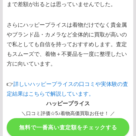
まで差額が出るとは思っていませんでした。
さらにハッピープライスは着物だけでなく貴金属
やブランド品・カメラなど全体的に買取が高いの
で私としても自信を持っておすすめします。査定
もスムーズで、着物＋不要品を一度に整理したい
方に向いています。
👉
詳しいハッピープライスの口コミや実体験の査
定結果はこちらで解説しています。
ハッピープライス
＼口コミ評価☆5♪着物高価買取お任せ！ ／
無料で一番高い査定額をチェックする