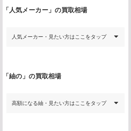
「人気メーカー」の買取相場
人気メーカー・見たい方はここをタップ
「紬の」の買取相場
高額になる紬・見たい方はここをタップ