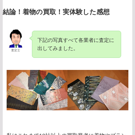
結論！着物の買取！実体験した感想
下記の写真すべて各業者に査定に
出してみました。
査定士