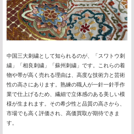
中国三大刺繍として知られるのが、「スワトウ刺
繍」「相良刺繍」「蘇州刺繍」です。これらの着
物や帯が高く売れる理由は、高度な技術力と芸術
性の高さにあります。熟練の職人が一針一針手作
業で仕上げるため、繊細で立体感のある美しい模
様が生まれます。その希少性と品質の高さから、
市場でも高く評価され、高価買取が期待できま
す。