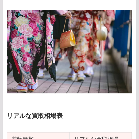
リアルな買取相場表