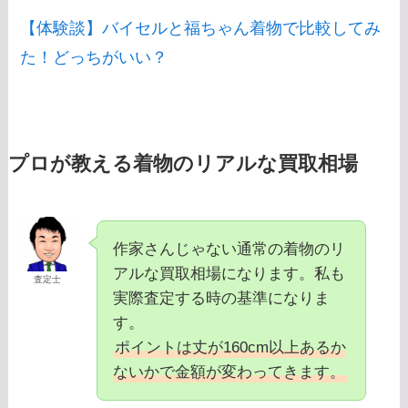
【体験談】バイセルと福ちゃん着物で比較してみ
た！どっちがいい？
プロが教える着物のリアルな買取相場
作家さんじゃない通常の着物のリ
アルな買取相場になります。私も
査定士
実際査定する時の基準になりま
す。
ポイントは丈が160cm以上あるか
ないかで金額が変わってきます。