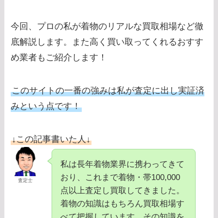
今回、プロの私が着物のリアルな買取相場など徹
底解説します。また高く買い取ってくれるおすす
め業者もご紹介します！
このサイトの一番の強みは私が査定に出し実証済
みという点です！
↓この記事書いた人↓
私は長年着物業界に携わってきて
おり、これまで着物・帯100,000
査定士
点以上査定し買取してきました。
着物の知識はもちろん買取相場す
べて把握しています。その知識を