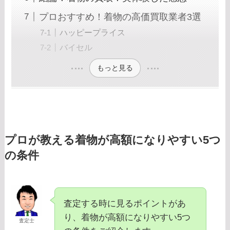
プロおすすめ！着物の高価買取業者3選
ハッピープライス
バイセル
もっと見る
プロが教える着物が高額になりやすい5つ
の条件
査定する時に見るポイントがあ
り、着物が高額になりやすい5つ
査定士