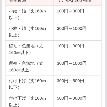
着物種類
リアルな買取相場
小紋・紬（丈160㎝
100円～300円
以下）
小紋・紬（丈160㎝
300円～1000円
以上）
留袖・色無地（丈
100円～300円
160㎝以下）
留袖・色無地（丈
300円～1000円
160㎝以上）
付け下げ（丈160㎝
300円～500円
以下）
付け下げ（丈160㎝
500円～3000円
以上）