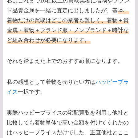
私はこれまで10社以上の買取業者に着物やブラン
ド品貴金属を一緒に査定に出しましたが、基
本、
着物だけの買取はどこの業者も難しく、着物＋貴
金属・着物＋ブランド服・ノンブランド＋時計な
ど組み合わせが必要になります。
それを踏まえた上でのおすすめ順になります。
私の感想として着物を売りたい方は
ハッピープラ
イス
一択です。
実際ハッピープライスの宅配買取を利用し他社と
比較しても着物単体で高い金額を付けてくれたの
はハッピープライスだけでした。正直他社とここ