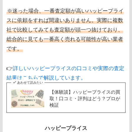
※迷った場合、一番査定額が高いハッピープライ
スに依頼をすれば間違いありません。実際に複数
社で比較してみても査定額が頭一つ抜けており、
総合的に見ても一番高く売れる可能性が高い業者
です。
👉
詳しいハッピープライスの口コミや実際の査定
結果はこちらで解説しています。
あわせて読みたい
【体験談】ハッピープライスの買
取！口コミ・評判はどう？プロが
検証
ハッピープライス