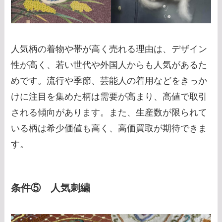
人気柄の着物や帯が高く売れる理由は、デザイン
性が高く、若い世代や外国人からも人気があるた
めです。流行や季節、芸能人の着用などをきっか
けに注目を集めた柄は需要が高まり、高値で取引
される傾向があります。また、生産数が限られて
いる柄は希少価値も高く、高価買取が期待できま
す。
条件⑤ 人気刺繍