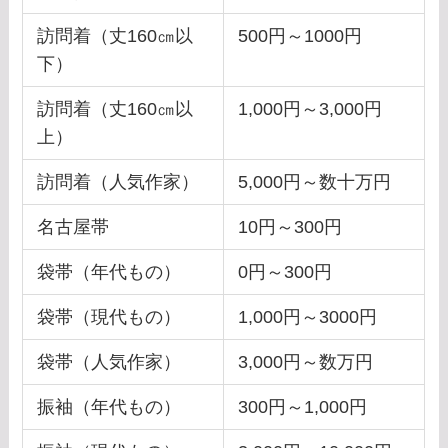
訪問着（丈160㎝以
500円～1000円
下）
訪問着（丈160㎝以
1,000円～3,000円
上）
訪問着（人気作家）
5,000円～数十万円
名古屋帯
10円～300円
袋帯（年代もの）
0円～300円
袋帯（現代もの）
1,000円～3000円
袋帯（人気作家）
3,000円～数万円
振袖（年代もの）
300円～1,000円