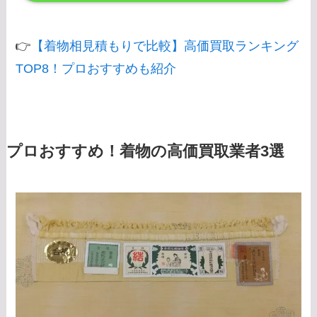
👉
【着物相見積もりで比較】高価買取ランキング
TOP8！プロおすすめも紹介
プロおすすめ！着物の高価買取業者3選