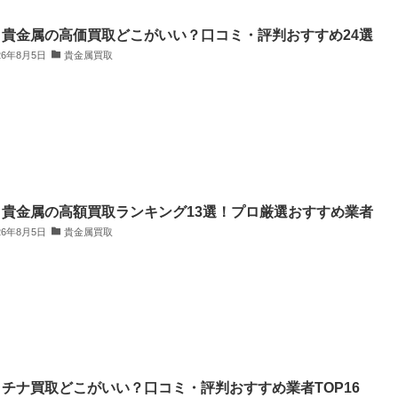
・貴金属の高価買取どこがいい？口コミ・評判おすすめ24選
26年8月5日
貴金属買取
・貴金属の高額買取ランキング13選！プロ厳選おすすめ業者
26年8月5日
貴金属買取
チナ買取どこがいい？口コミ・評判おすすめ業者TOP16