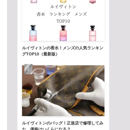
ルイヴィトンの香水！メンズの人気ランキン
グTOP10（最新版）
ルイヴィトンのバッグ！正規店で修理してみ
た。価格はいくらになる？