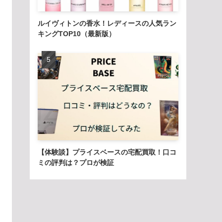
ルイヴィトンの香水！レディースの人気ラン
キングTOP10（最新版）
【体験談】プライスベースの宅配買取！口コ
ミの評判は？プロが検証