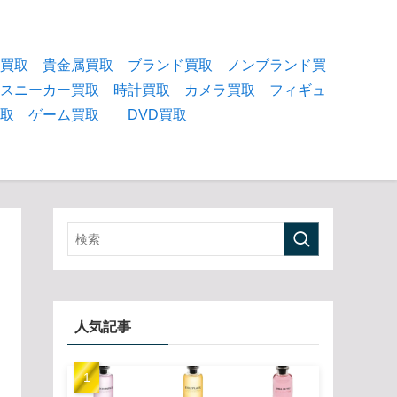
物買取
貴金属買取
ブランド買取
ノンブランド買
スニーカー買取
時計買取
カメラ買取
フィギュ
買取
ゲーム買取
DVD買取
人気記事