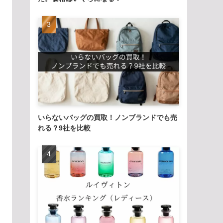
いらないバッグの買取！ノンブランドでも売
れる？9社を比較