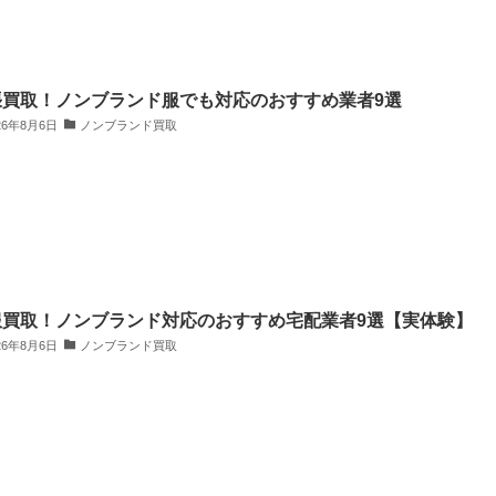
張買取！ノンブランド服でも対応のおすすめ業者9選
26年8月6日
ノンブランド買取
服買取！ノンブランド対応のおすすめ宅配業者9選【実体験】
26年8月6日
ノンブランド買取