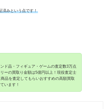
証済みという点です！
ンド品・フィギュア・ゲームの査定数3万点
リーの買取り金額は5億円以上！現役査定士
に商品を査定してもらいおすすめの高額買取
しています！