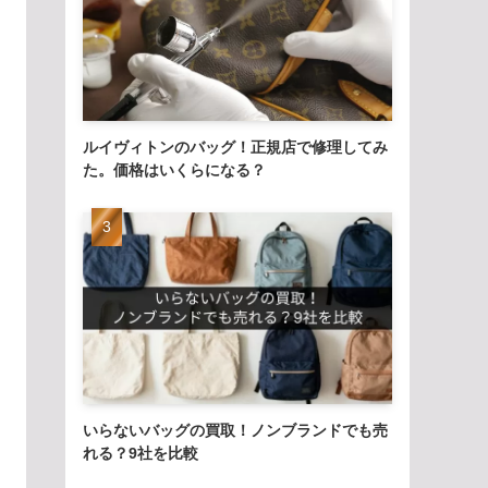
ルイヴィトンのバッグ！正規店で修理してみ
た。価格はいくらになる？
いらないバッグの買取！ノンブランドでも売
れる？9社を比較