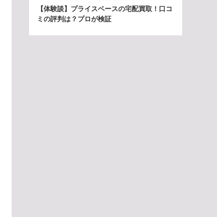
【体験談】プライスベースの宅配買取！口コ
ミの評判は？プロが検証