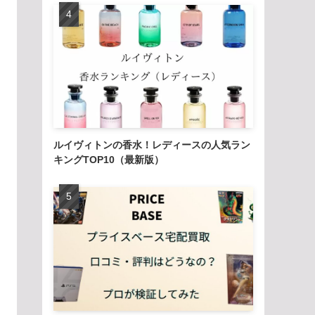
ルイヴィトンの香水！レディースの人気ラン
キングTOP10（最新版）