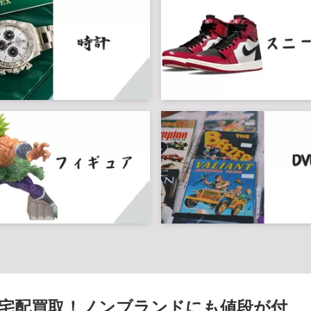
宅配買取！ノンブランドにも値段が付