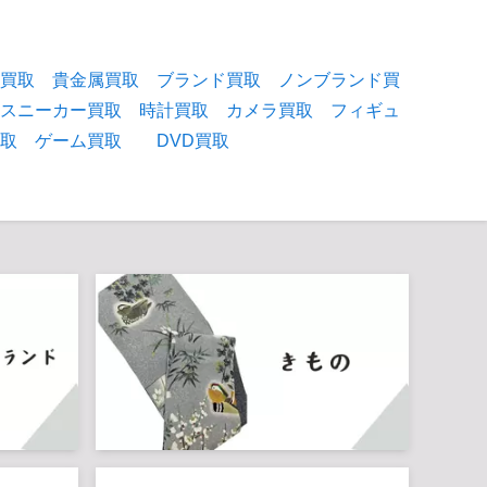
物買取
貴金属買取
ブランド買取
ノンブランド買
スニーカー買取
時計買取
カメラ買取
フィギュ
買取
ゲーム買取
DVD買取