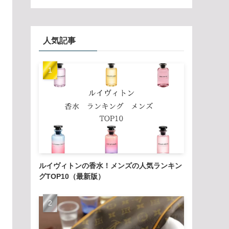
人気記事
ルイヴィトンの香水！メンズの人気ランキン
グTOP10（最新版）