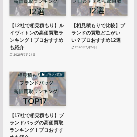
【12社で相見積もり】ル
【相見積もりで比較】ブ
イヴィトンの高価買取ラ
ランドの買取どこがい
ンキング！プロおすすめ
い？プロおすすめ12選
も紹介
2026年7月24日
2026年7月24日
ブランド買取
【17社で相見積もり】ブ
ランドバッグの高価買取
ランキング！プロおすす