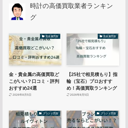
時計の高価買取業者ランキン
グ
貴金属買取
貴金属買取
金・貴金属の高価買取ど
【25社で相見積もり】指
こがいい？口コミ・評判
輪（宝石）プロおすす
おすすめ24選
め！高価買取ランキング
2026年8月5日
2026年8月5日
ブランド買取
ブランド買取