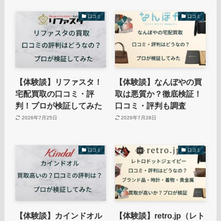
口コミ
口コミ
【体験談】リファスタ！
【体験談】なんぼやの買
宅配買取の口コミ・評
取は悪質か？徹底検証！
判！プロが検証してみた
口コミ・評判も調査
2026年7月25日
2026年7月28日
口コミ
口コミ
【体験談】カインドオル
【体験談】retro.jp（レト