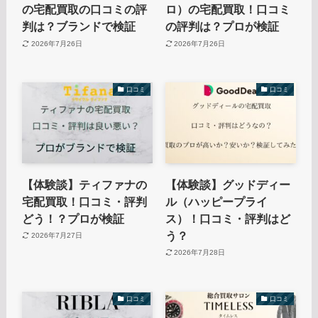
の宅配買取の口コミの評
ロ）の宅配買取！口コミ
判は？ブランドで検証
の評判は？プロが検証
2026年7月26日
2026年7月26日
口コミ
口コミ
【体験談】ティファナの
【体験談】グッドディー
宅配買取！口コミ・評判
ル（ハッピープライ
どう！？プロが検証
ス）！口コミ・評判はど
う？
2026年7月27日
2026年7月28日
口コミ
口コミ