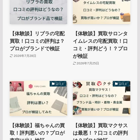
【体験談】リブラの宅配
【体験談】買取サロンタ
買取！口コミの評判は？
イムレスの宅配買取！口
プロがブランドで検証
コミ・評判どう！？プロ
が検証
2026年7月28日
2026年7月25日
口コミ
口コミ
【体験談】福ちゃんの買
【体験談】買取マクサス
取！評判悪いの？プロが
は最悪！？口コミの評判