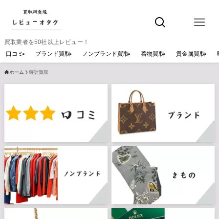
買取業者を50社以上レビュー！
口コミ
ブランド買取
ノンブランド買取
着物買取
貴金属買取
ホーム
時計買取