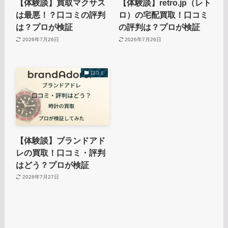
【体験談】買取マクサス
【体験談】retro.jp（レト
は最悪！？口コミの評判
ロ）の宅配買取！口コミ
は？プロが検証
の評判は？プロが検証
2026年7月26日
2026年7月26日
口コミ
【体験談】ブランドアド
レの買取！口コミ・評判
はどう？プロが検証
2026年7月27日