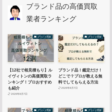
ブランド品の高価買取
業者ランキング
ブランド買取
ブランド買取
【12社で相見積もり】ル
ブランド品！鑑定だけ！
イヴィトンの高価買取ラ
どこで？プロが教える無
ンキング！プロおすすめ
料でしてもらえる方法
も紹介
2026年8月7日
2026年8月7日
ブランド買取
ブランド買取