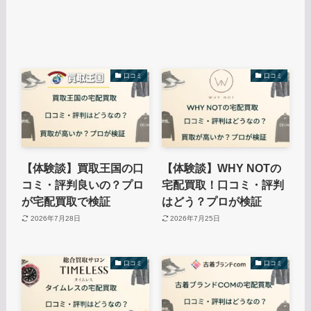
口コミ
口コミ
【体験談】買取王国の口
【体験談】WHY NOTの
コミ・評判良いの？プロ
宅配買取！口コミ・評判
が宅配買取で検証
はどう？プロが検証
2026年7月28日
2026年7月25日
口コミ
口コミ