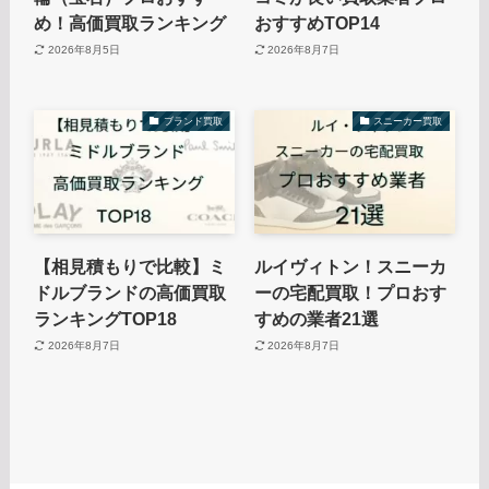
め！高価買取ランキング
おすすめTOP14
2026年8月5日
2026年8月7日
ブランド買取
スニーカー買取
【相見積もりで比較】ミ
ルイヴィトン！スニーカ
ドルブランドの高価買取
ーの宅配買取！プロおす
ランキングTOP18
すめの業者21選
2026年8月7日
2026年8月7日