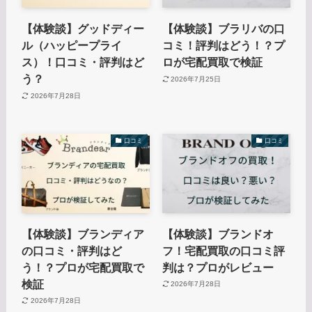
【体験談】グッドディー
【体験談】ブラリバの口
ル（ハッピープライ
コミ！評判はどう！？プ
ス）！口コミ・評判はど
ロが宅配買取で検証
う？
2026年7月25日
2026年7月28日
口コミ
口コミ
【体験談】ブランディア
【体験談】ブランドオ
の口コミ・評判はど
フ！宅配買取の口コミ評
う！？プロが宅配買取で
判は？プロがレビュー
検証
2026年7月28日
2026年7月28日