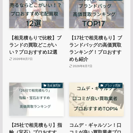
【相見積もりで比較】ブ
【17社で相見積もり】ブ
ランドの買取どこがい
ランドバッグの高価買取
い？プロおすすめ12選
ランキング！プロおすす
めも紹介
2026年8月7日
2026年8月7日
貴金属買取
ブランド買取
【25社で相見積もり】指
コムデ・ギャルソン！口
輪（宝石）プロおすす
コミが良い買取業者プロ