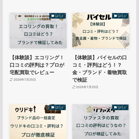
口コミ
口コミ
【体験談】エコリング！
【体験談】バイセルの口
口コミの評判は？プロが
コミ・評判はどう！？
宅配買取でレビュー
金・ブランド・着物買取
で検証
2026年7月25日
2026年7月25日
口コミ
口コミ