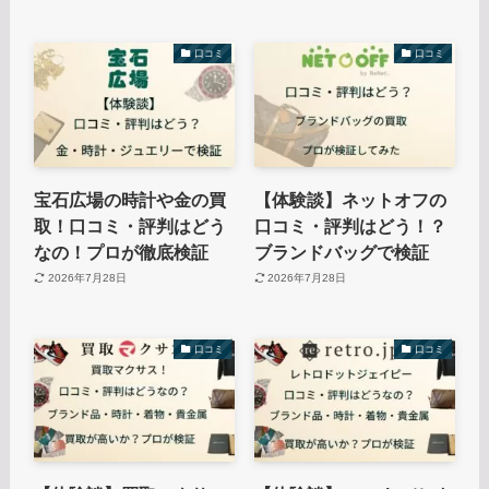
口コミ
口コミ
宝石広場の時計や金の買
【体験談】ネットオフの
取！口コミ・評判はどう
口コミ・評判はどう！？
なの！プロが徹底検証
ブランドバッグで検証
2026年7月28日
2026年7月28日
口コミ
口コミ