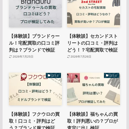
【体験談】ブランドゥー
【体験談】セカンドスト
ル！宅配買取の口コミ評
リートの口コミ・評判は
判は？ブランドで検証
どう！？宅配買取で検証
2026年7月25日
2026年7月26日
口コミ
口コミ
【体験談】フクウロの買
【体験談】福ちゃんの買
取！口コミ・評判はど
取！評判悪いの？プロが
う？ブランド服で検証
査定に出し検証