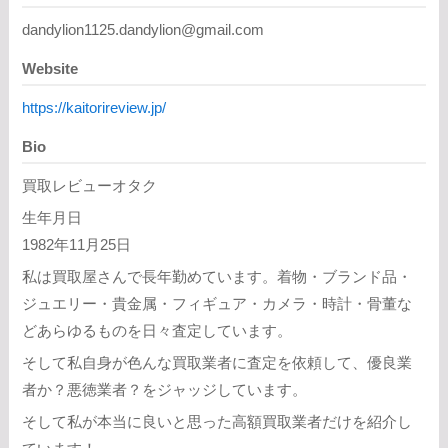
dandylion1125.dandylion@gmail.com
Website
https://kaitorireview.jp/
Bio
買取レビューオタク
生年月日
1982年11月25日
私は買取屋さんで長年勤めています。着物・ブランド品・
ジュエリー・貴金属・フィギュア・カメラ・時計・骨董な
どあらゆるものを日々査定しています。
そして私自身が色んな買取業者に査定を依頼して、優良業
者か？悪徳業者？をジャッジしています。
そして私が本当に良いと思った高額買取業者だけを紹介し