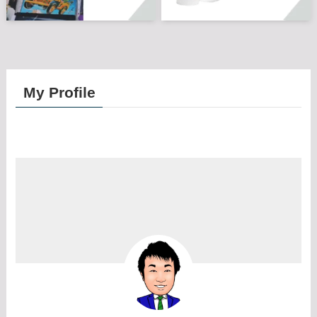
My Profile