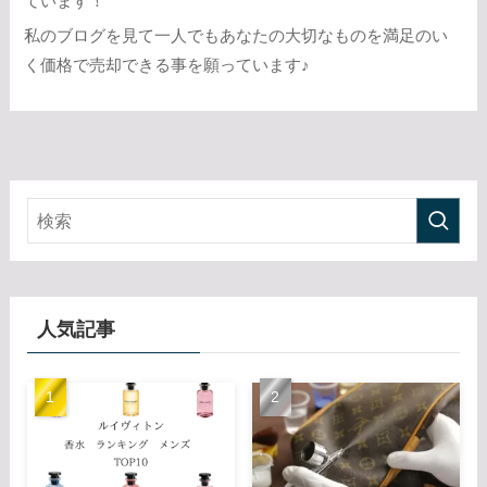
ています！
私のブログを見て一人でもあなたの大切なものを満足のい
く価格で売却できる事を願っています♪
人気記事