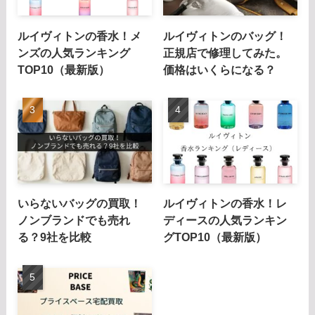
ルイヴィトンの香水！メ
ルイヴィトンのバッグ！
ンズの人気ランキング
正規店で修理してみた。
TOP10（最新版）
価格はいくらになる？
いらないバッグの買取！
ルイヴィトンの香水！レ
ノンブランドでも売れ
ディースの人気ランキン
る？9社を比較
グTOP10（最新版）